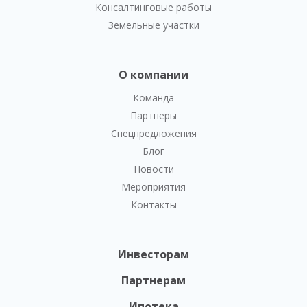
Консалтинговые работы
Земельные участки
О компании
Команда
Партнеры
Спецпредложения
Блог
Новости
Мероприятия
Контакты
Инвесторам
Партнерам
Ипотека