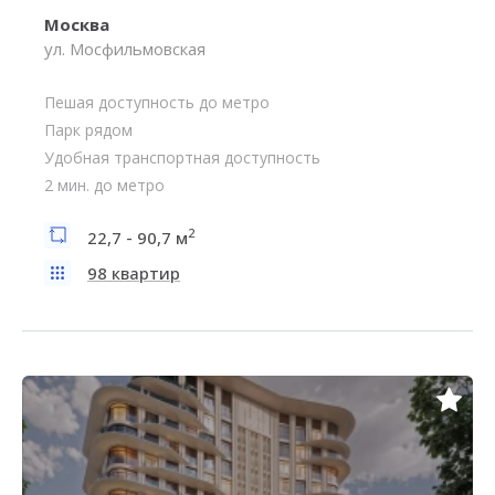
Москва
ул. Мосфильмовская
Пешая доступность до метро
Парк рядом
Удобная транспортная доступность
2 мин. до метро
2
22,7 - 90,7 м
98 квартир