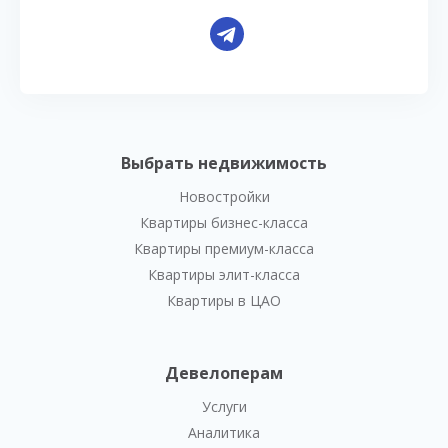
Выбрать недвижимость
Новостройки
Квартиры бизнес-класса
Квартиры премиум-класса
Квартиры элит-класса
Квартиры в ЦАО
Девелоперам
Услуги
Аналитика