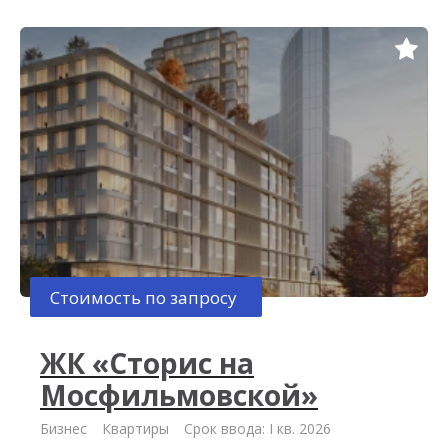
Стоимость по запросу
ЖК «Сторис на
Мосфильмовской»
Бизнес
Квартиры
Срок ввода: I кв. 2026