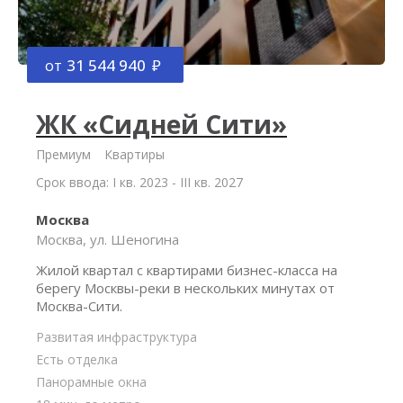
от
31 544 940
ЖК «Сидней Сити»
Премиум
Квартиры
Срок ввода: I кв. 2023 - III кв. 2027
Москва
Москва, ул. Шеногина
Жилой квартал с квартирами бизнес-класса на
берегу Москвы-реки в нескольких минутах от
Москва-Сити.
Развитая инфраструктура
Есть отделка
Панорамные окна