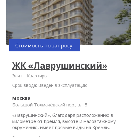
Стоимость по запросу
ЖК «Лаврушинский»
Элит
Квартиры
Срок ввода: Введен в эксплуатацию
Москва
Большой Толмачёвский пер., вл. 5
«Лаврушинский», благодаря расположению в
километре от Кремля, высоте и малоэтажному
окружению, имеет прямые виды на Кремль.