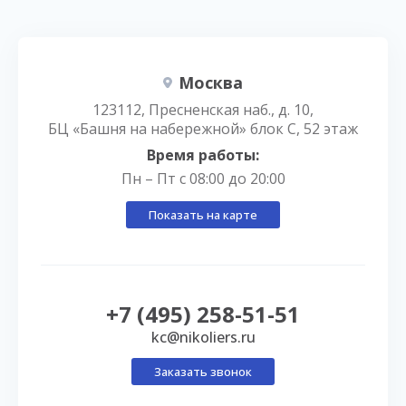
Москва
123112, Пресненская наб., д. 10,
БЦ «Башня на набережной» блок С, 52 этаж
Время работы:
Пн – Пт с 08:00 до 20:00
Показать на карте
+7 (495) 258-51-51
kc@nikoliers.ru
Заказать звонок