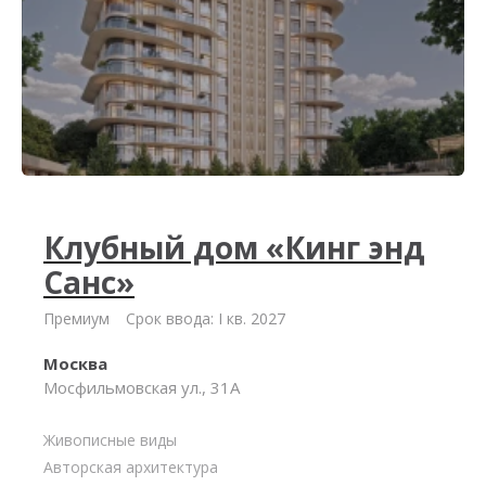
Клубный дом «Кинг энд
Санс»
Премиум
Срок ввода: I кв. 2027
Москва
Мосфильмовская ул., 31А
Живописные виды
Авторская архитектура