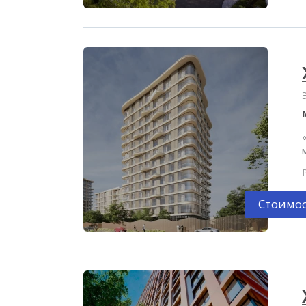
Стоимос