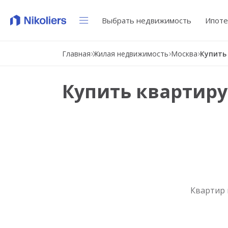
Выбрать недвижимость
Ипоте
Главная
Жилая недвижимость
Москва
Купить квартиру
Квартир 