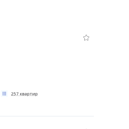
257 квартир