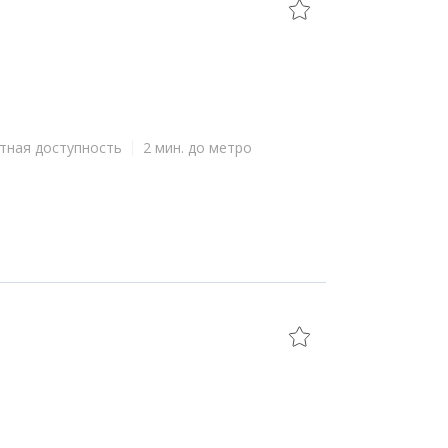
тная доступность
2 мин. до метро