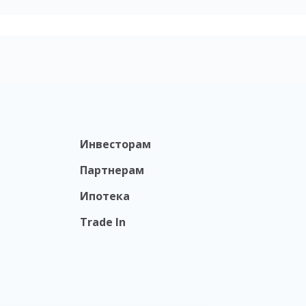
Инвесторам
Партнерам
Ипотека
Trade In