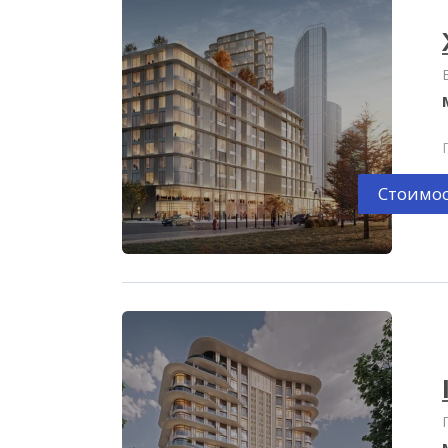
Стоимос