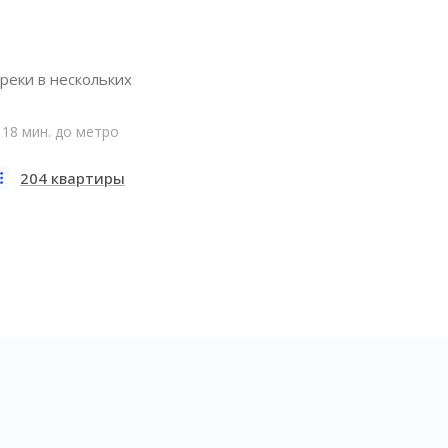
реки в нескольких
18 мин. до метро
204 квартиры