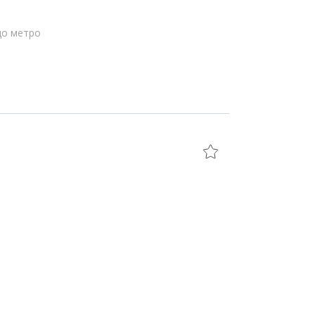
до метро