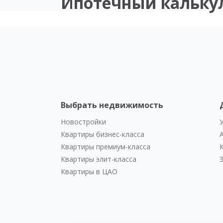
Ипотечный кальку
Выбрать недвижимость
Новостройки
Квартиры бизнес-класса
Квартиры премиум-класса
Квартиры элит-класса
Квартиры в ЦАО