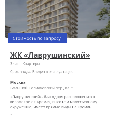
Стоимость по запросу
ЖК «Лаврушинский»
Элит
Квартиры
Срок ввода: Введен в эксплуатацию
Москва
Большой Толмачёвский пер., вл. 5
«Лаврушинский», благодаря расположению в
километре от Кремля, высоте и малоэтажному
окружению, имеет прямые виды на Кремль.