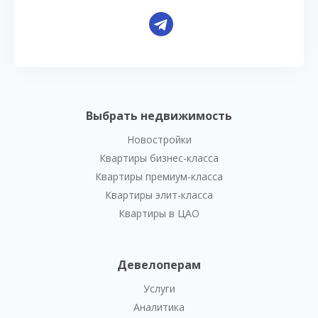
Выбрать недвижимость
Новостройки
Квартиры бизнес-класса
Квартиры премиум-класса
Квартиры элит-класса
Квартиры в ЦАО
Девелоперам
Услуги
Аналитика