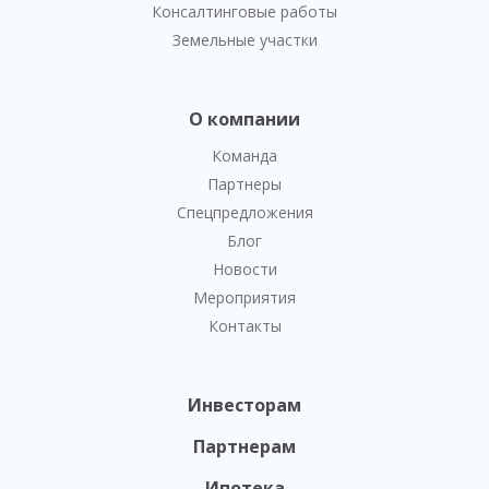
Консалтинговые работы
Земельные участки
О компании
Команда
Партнеры
Спецпредложения
Блог
Новости
Мероприятия
Контакты
Инвесторам
Партнерам
Ипотека