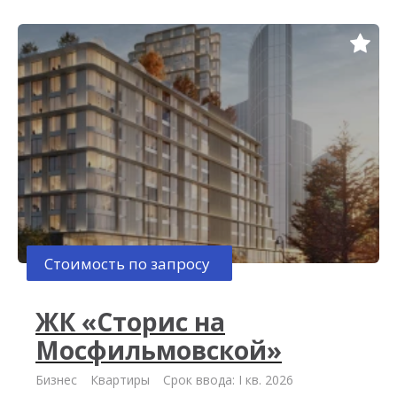
Стоимость по запросу
ЖК «Сторис на
Мосфильмовской»
Бизнес
Квартиры
Срок ввода: I кв. 2026