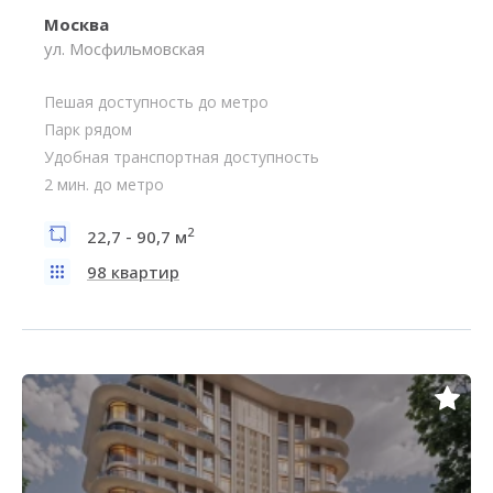
Москва
ул. Мосфильмовская
Пешая доступность до метро
Парк рядом
Удобная транспортная доступность
2 мин. до метро
2
22,7 - 90,7 м
98 квартир