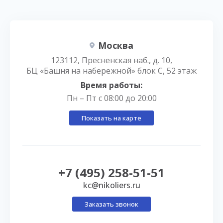
Москва
123112, Пресненская наб., д. 10,
БЦ «Башня на набережной» блок С, 52 этаж
Время работы:
Пн – Пт с 08:00 до 20:00
Показать на карте
+7 (495) 258-51-51
kc@nikoliers.ru
Заказать звонок