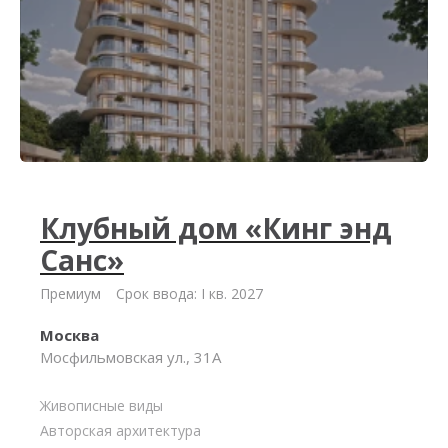
Клубный дом «Кинг энд
Санс»
Премиум
Срок ввода: I кв. 2027
Москва
Мосфильмовская ул., 31А
Живописные виды
Авторская архитектура