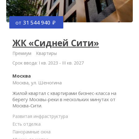
от
31 544 940
ЖК «Сидней Сити»
Премиум
Квартиры
Срок ввода: I кв. 2023 - III кв. 2027
Москва
Москва, ул. Шеногина
Жилой квартал с квартирами бизнес-класса на
берегу Москвы-реки в нескольких минутах от
Москва-Сити.
Развитая инфраструктура
Есть отделка
Панорамные окна