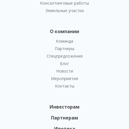
Консалтинговые работы
Земельные участки
О компании
Команда
Партнеры
Спецпредложения
Блог
Новости
Мероприятия
Контакты
Инвесторам
Партнерам
Ипотека