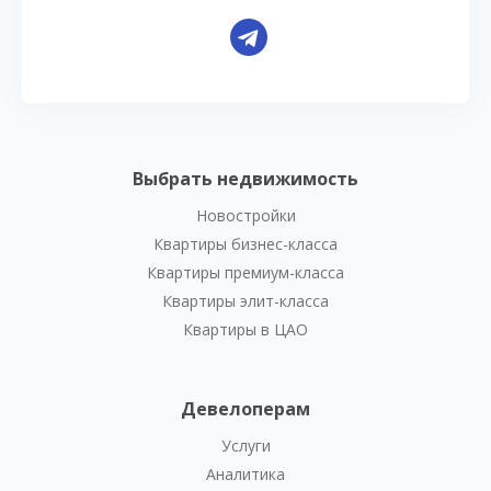
Выбрать недвижимость
Новостройки
Квартиры бизнес-класса
Квартиры премиум-класса
Квартиры элит-класса
Квартиры в ЦАО
Девелоперам
Услуги
Аналитика