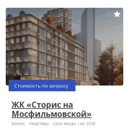
Стоимость по запросу
ЖК «Сторис на
Мосфильмовской»
Бизнес
Квартиры
Срок ввода: I кв. 2026