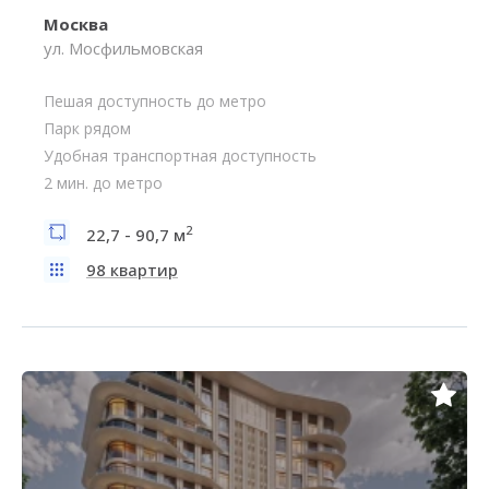
Москва
ул. Мосфильмовская
Пешая доступность до метро
Парк рядом
Удобная транспортная доступность
2 мин. до метро
2
22,7 - 90,7 м
98 квартир