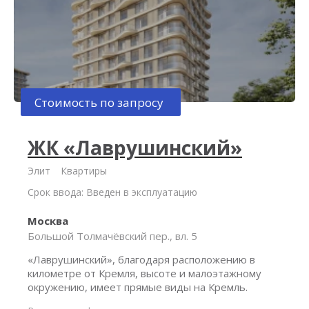
Стоимость по запросу
ЖК «Лаврушинский»
Элит
Квартиры
Срок ввода: Введен в эксплуатацию
Москва
Большой Толмачёвский пер., вл. 5
«Лаврушинский», благодаря расположению в
километре от Кремля, высоте и малоэтажному
окружению, имеет прямые виды на Кремль.