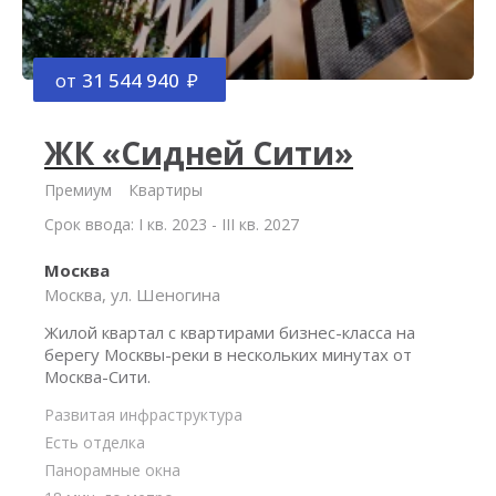
от
31 544 940
ЖК «Сидней Сити»
Премиум
Квартиры
Срок ввода: I кв. 2023 - III кв. 2027
Москва
Москва, ул. Шеногина
Жилой квартал с квартирами бизнес-класса на
берегу Москвы-реки в нескольких минутах от
Москва-Сити.
Развитая инфраструктура
Есть отделка
Панорамные окна