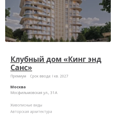
Клубный дом «Кинг энд
Санс»
Премиум
Срок ввода: I кв. 2027
Москва
Мосфильмовская ул., 31А
Живописные виды
Авторская архитектура