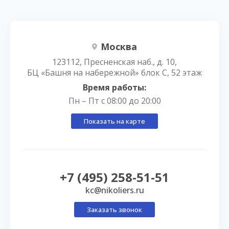
Москва
123112, Пресненская наб., д. 10,
БЦ «Башня на набережной» блок С, 52 этаж
Время работы:
Пн – Пт с 08:00 до 20:00
Показать на карте
+7 (495) 258-51-51
kc@nikoliers.ru
Заказать звонок