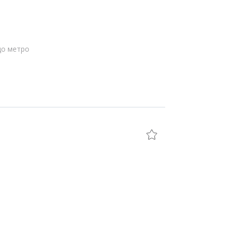
до метро