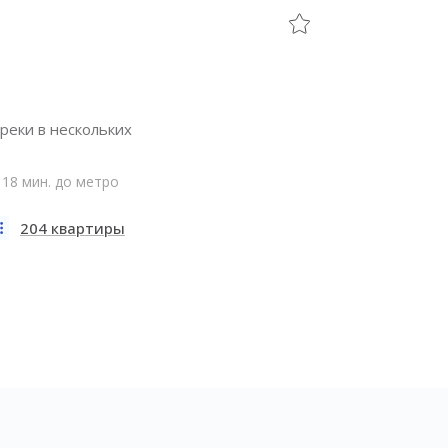
реки в нескольких
18 мин. до метро
204 квартиры