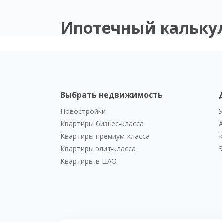
Ипотечный кальку
Выбрать недвижимость
Новостройки
Квартиры бизнес-класса
Квартиры премиум-класса
Квартиры элит-класса
Квартиры в ЦАО