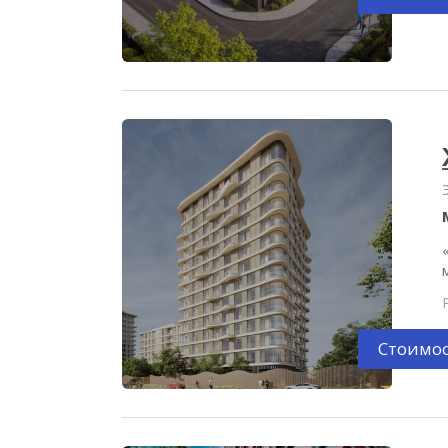
Стоимос