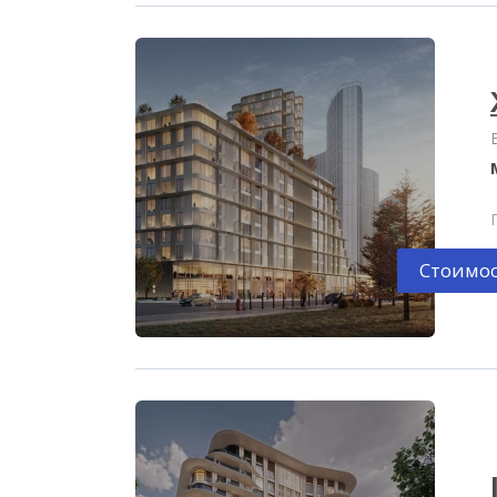
Стоимос