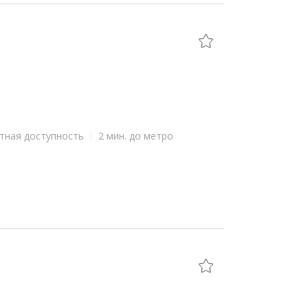
тная доступность
2 мин. до метро