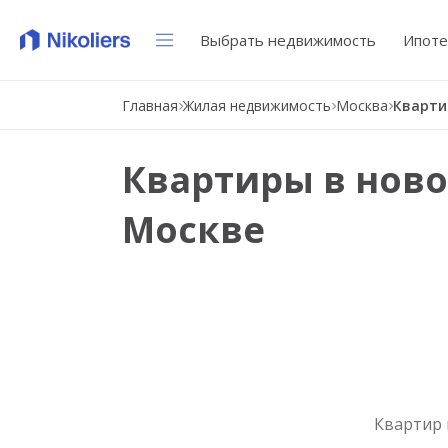
Выбрать недвижимость
Ипоте
Главная
Жилая недвижимость
Москва
Квартиры в ново
Москве
Квартир 