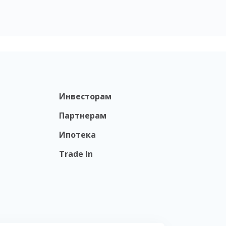
Инвесторам
Партнерам
Ипотека
Trade In