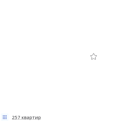
257 квартир