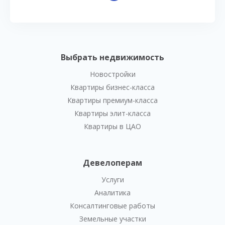
Выбрать недвижимость
Новостройки
Квартиры бизнес-класса
Квартиры премиум-класса
Квартиры элит-класса
Квартиры в ЦАО
Девелоперам
Услуги
Аналитика
Консалтинговые работы
Земельные участки