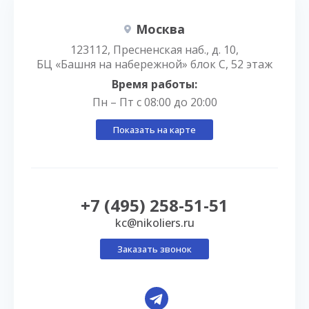
Москва
123112, Пресненская наб., д. 10,
БЦ «Башня на набережной» блок С, 52 этаж
Время работы:
Пн – Пт с 08:00 до 20:00
Показать на карте
+7 (495) 258-51-51
kc@nikoliers.ru
Заказать звонок