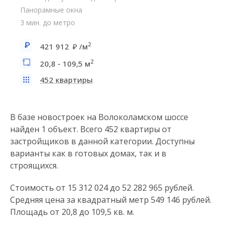
Панорамные окна
3 мин. до метро
2
421 912
/м
2
20,8 - 109,5 м
452 квартиры
В базе новостроек на Волоколамском шоссе
найден 1 объект. Всего 452 квартиры от
застройщиков в данной категории. Доступны
варианты как в готовых домах, так и в
строящихся.
Стоимость от 15 312 024 до 52 282 965 рублей.
Средняя цена за квадратный метр 549 146 рублей.
Площадь от 20,8 до 109,5 кв. м.