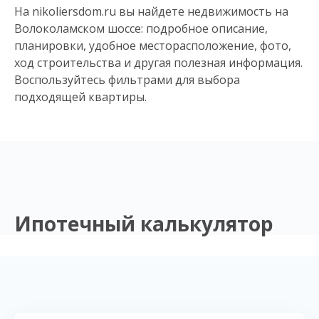
На nikoliersdom.ru вы найдете недвижимость на
Волоколамском шоссе: подробное описание,
планировки, удобное месторасположение, фото,
ход строительства и другая полезная информация.
Воспользуйтесь фильтрами для выбора
подходящей квартиры.
Ипотечный калькулятор