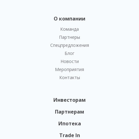
О компании
Команда
Партнеры
Спецпредложения
Блог
Новости
Мероприятия
Контакты
Инвесторам
Партнерам
Ипотека
Trade In