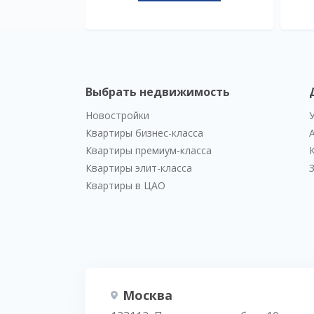
Выбрать недвижимость
Новостройки
Квартиры бизнес-класса
Квартиры премиум-класса
Квартиры элит-класса
Квартиры в ЦАО
Москва