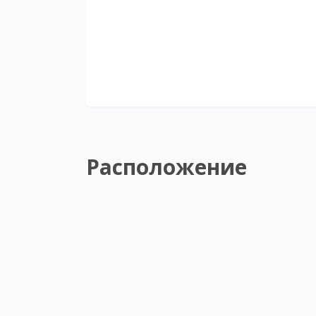
Расположение