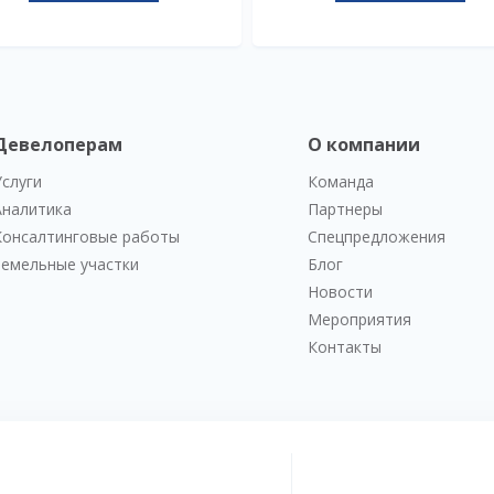
Девелоперам
О компании
Услуги
Команда
Аналитика
Партнеры
Консалтинговые работы
Спецпредложения
Земельные участки
Блог
Новости
Мероприятия
Контакты