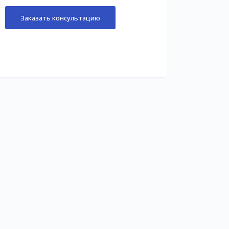
Заказать консультацию