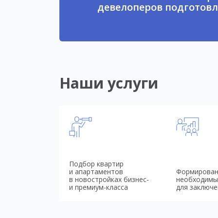
девелоперов подготовл
Наши услуги
Подбор квартир
и апартаментов
Формирован
в новостройках бизнес-
необходимы
и премиум-класса
для заключе