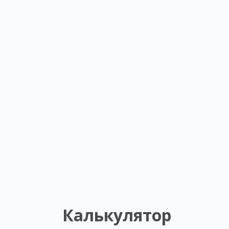
Калькулятор