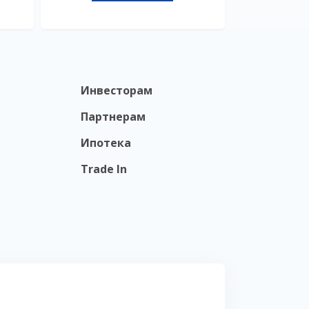
Инвесторам
Партнерам
Ипотека
Trade In