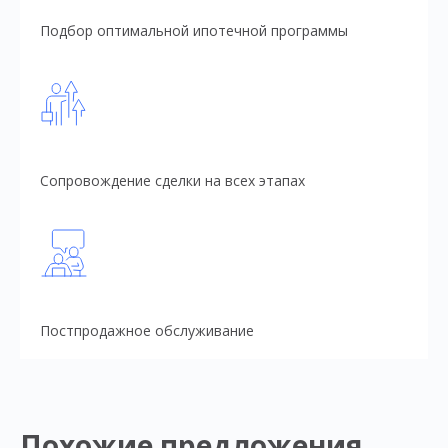
Подбор оптимальной ипотечной программы
Сопровождение сделки на всех этапах
Постпродажное обслуживание
Похожие предложения