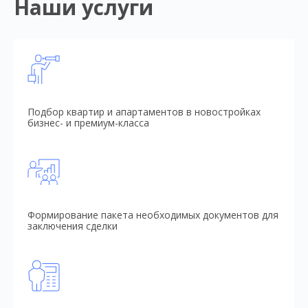
Наши услуги
Подбор квартир и апартаментов в новостройках
бизнес- и премиум-класса
Формирование пакета необходимых документов для
заключения сделки