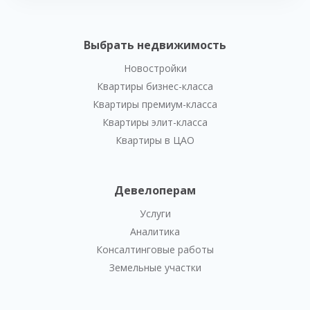
Выбрать недвижимость
Новостройки
Квартиры бизнес-класса
Квартиры премиум-класса
Квартиры элит-класса
Квартиры в ЦАО
Девелоперам
Услуги
Аналитика
Консалтинговые работы
Земельные участки