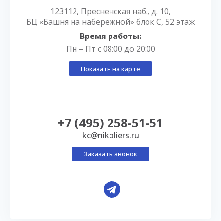
123112, Пресненская наб., д. 10,
БЦ «Башня на набережной» блок С, 52 этаж
Время работы:
Пн – Пт с 08:00 до 20:00
Показать на карте
+7 (495) 258-51-51
kc@nikoliers.ru
Заказать звонок