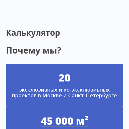
Калькулятор
Почему мы?
20
эксклюзивных и ко-эксклюзивных
проектов в Москве и Санкт-Петербурге
45 000 м²