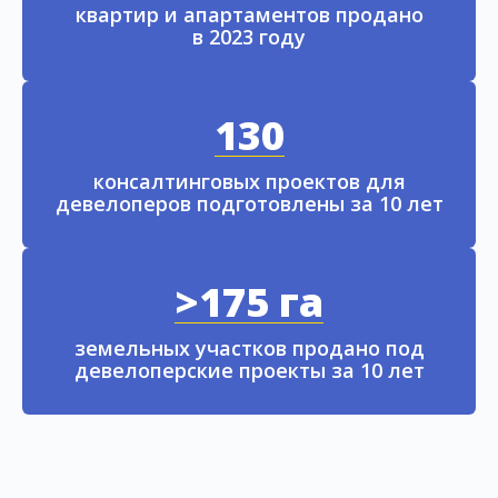
квартир и апартаментов продано
в 2023 году
130
консалтинговых проектов для
девелоперов подготовлены за 10 лет
>175 га
земельных участков продано под
девелоперские проекты за 10 лет