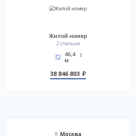
Жилой номер
2 спальни
46,4
2
м
38 846 803
Москва