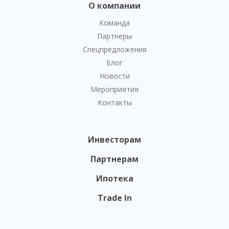
О компании
Команда
Партнеры
Спецпредложения
Блог
Новости
Мероприятия
Контакты
Инвесторам
Партнерам
Ипотека
Trade In