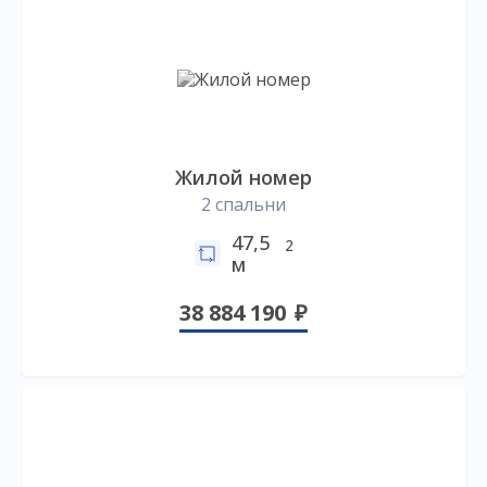
Жилой номер
2 спальни
47,5
2
м
38 884 190