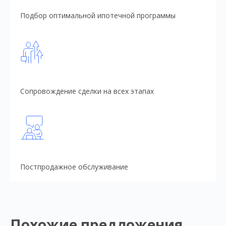
Подбор оптимальной ипотечной программы
Сопровождение сделки на всех этапах
Постпродажное обслуживание
Похожие предложения