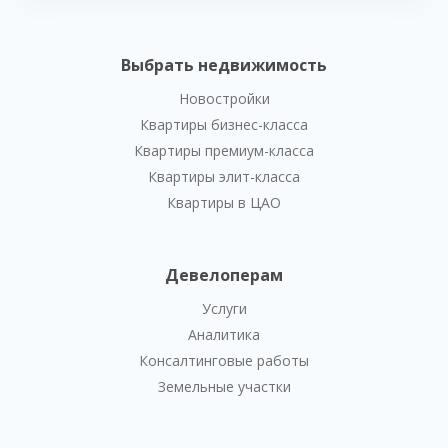
Выбрать недвижимость
Новостройки
Квартиры бизнес-класса
Квартиры премиум-класса
Квартиры элит-класса
Квартиры в ЦАО
Девелоперам
Услуги
Аналитика
Консалтинговые работы
Земельные участки