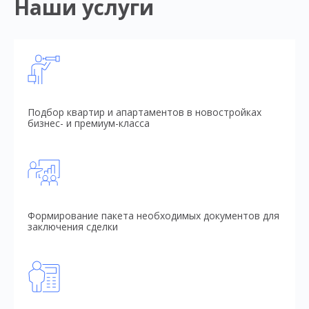
Наши услуги
Подбор квартир и апартаментов в новостройках
бизнес- и премиум-класса
Формирование пакета необходимых документов для
заключения сделки