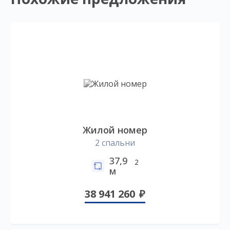
Жилой номер
2 спальни
37,9
2
м
38 941 260