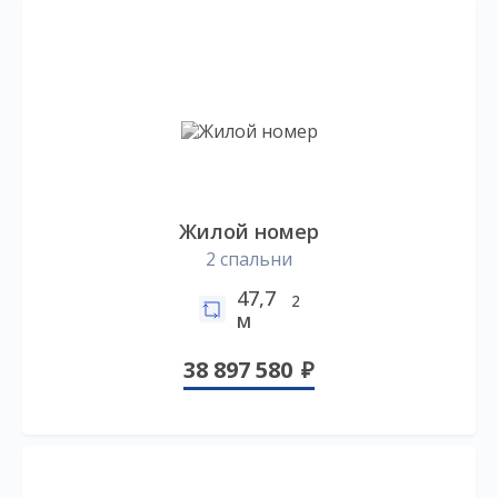
Жилой номер
2 спальни
47,7
2
м
38 897 580