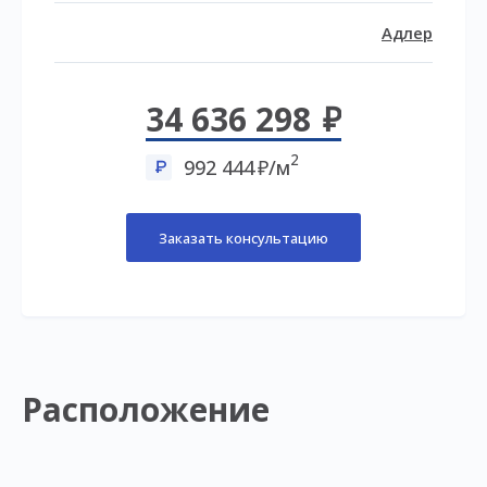
Адлер
34 636 298
2
992 444
/м
Заказать консультацию
Расположение