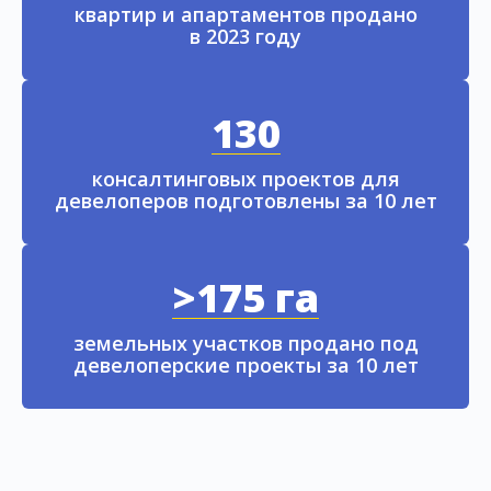
квартир и апартаментов продано
в 2023 году
130
консалтинговых проектов для
девелоперов подготовлены за 10 лет
>175 га
земельных участков продано под
девелоперские проекты за 10 лет