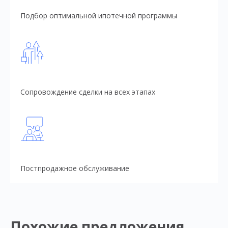
Подбор оптимальной ипотечной программы
Сопровождение сделки на всех этапах
Постпродажное обслуживание
Похожие предложения