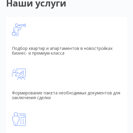
Наши услуги
Подбор квартир и апартаментов в новостройках
бизнес- и премиум-класса
Формирование пакета необходимых документов для
заключения сделки