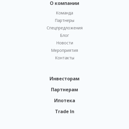
О компании
Команда
Партнеры
Спецпредложения
Блог
Новости
Мероприятия
Контакты
Инвесторам
Партнерам
Ипотека
Trade In