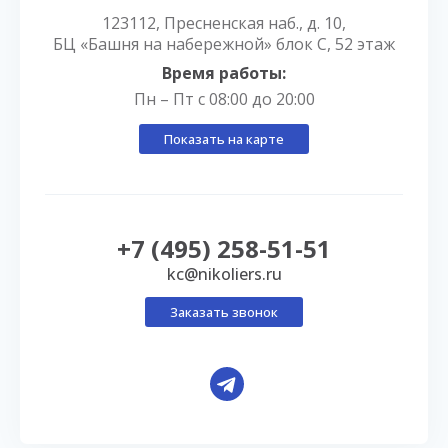
123112, Пресненская наб., д. 10,
БЦ «Башня на набережной» блок С, 52 этаж
Время работы:
Пн – Пт с 08:00 до 20:00
Показать на карте
+7 (495) 258-51-51
kc@nikoliers.ru
Заказать звонок