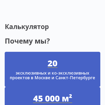
Калькулятор
Почему мы?
20
эксклюзивных и ко-эксклюзивных
проектов в Москве и Санкт-Петербурге
45 000 м²