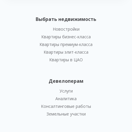
Выбрать недвижимость
Новостройки
Квартиры бизнес-класса
Квартиры премиум-класса
Квартиры элит-класса
Квартиры в ЦАО
Девелоперам
Услуги
Аналитика
Консалтинговые работы
Земельные участки