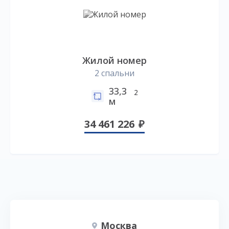
Жилой номер
2 спальни
33,3
2
м
34 461 226
Москва