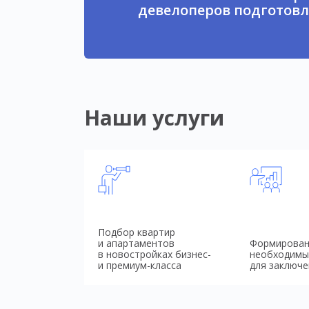
девелоперов подготовл
Наши услуги
Подбор квартир
и апартаментов
Формирован
в новостройках бизнес-
необходимы
и премиум-класса
для заключе