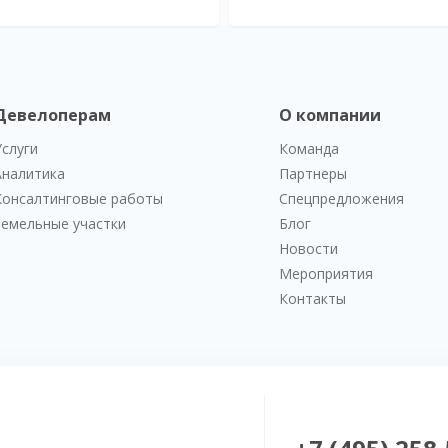
Девелоперам
О компании
Услуги
Команда
Аналитика
Партнеры
Консалтинговые работы
Спецпредложения
Земельные участки
Блог
Новости
Мероприятия
Контакты