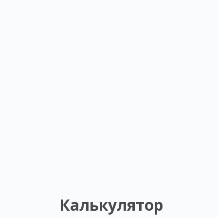
Калькулятор