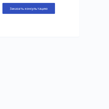
Заказать консультацию