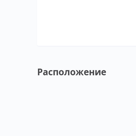
Расположение