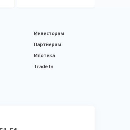
Инвесторам
Партнерам
Ипотека
Trade In