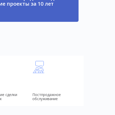
е проекты за 10 лет
ие сделки
Постпродажное
х
обслуживание