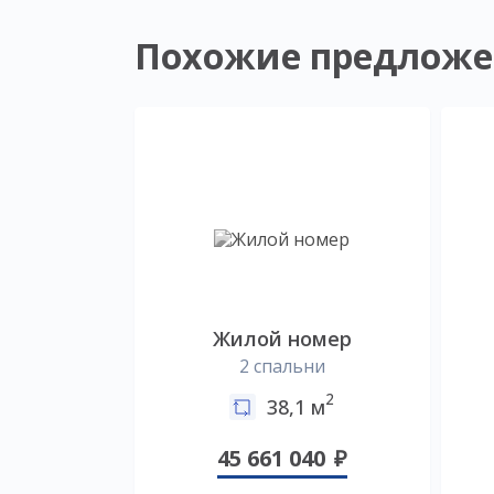
Похожие предложе
Жилой номер
2 спальни
2
38,1 м
45 661 040