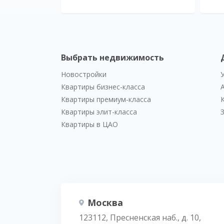
Выбрать недвижимость
Новостройки
Квартиры бизнес-класса
Квартиры премиум-класса
Квартиры элит-класса
Квартиры в ЦАО
Москва
123112, Пресненская наб., д. 10,