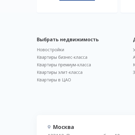
Выбрать недвижимость
Новостройки
Квартиры бизнес-класса
Квартиры премиум-класса
Квартиры элит-класса
Квартиры в ЦАО
Москва