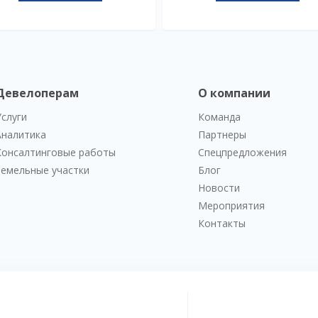
Девелоперам
О компании
Услуги
Команда
Аналитика
Партнеры
Консалтинговые работы
Спецпредложения
Земельные участки
Блог
Новости
Мероприятия
Контакты