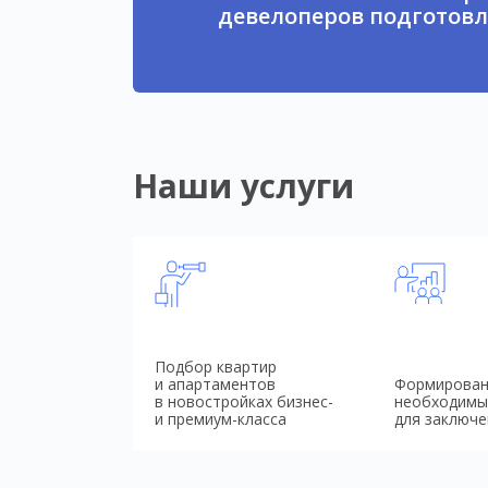
девелоперов подготовл
Наши услуги
Подбор квартир
и апартаментов
Формирован
в новостройках бизнес-
необходимы
и премиум-класса
для заключе