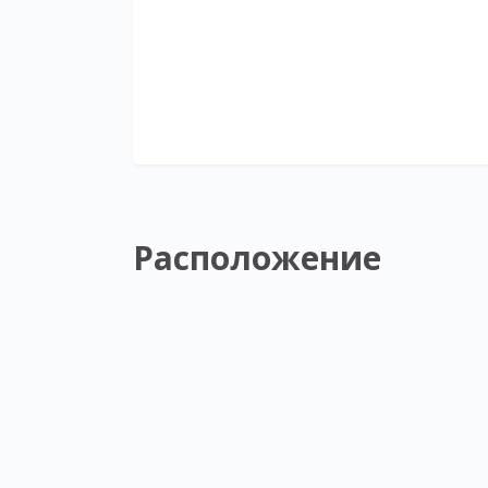
Расположение