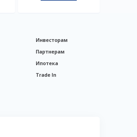
Инвесторам
Партнерам
Ипотека
Trade In