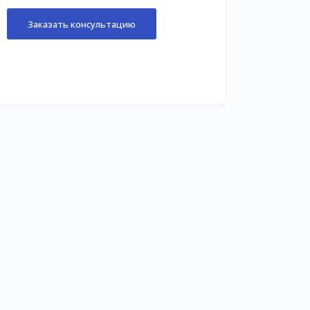
Заказать консультацию