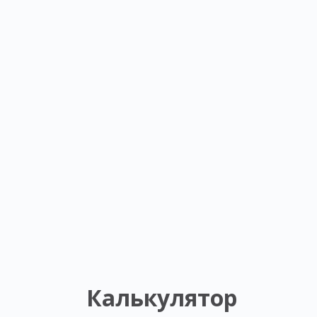
Калькулятор