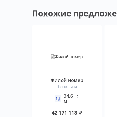
Похожие предложе
Жилой номер
1 спальня
34,6
2
м
42 171 118