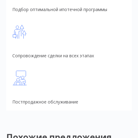
Подбор оптимальной ипотечной программы
Сопровождение сделки на всех этапах
Постпродажное обслуживание
Похожие предложения