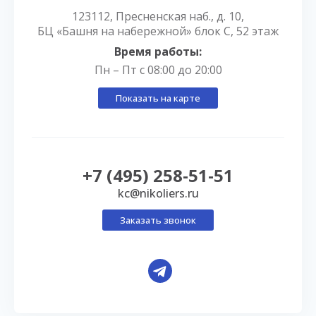
123112, Пресненская наб., д. 10,
БЦ «Башня на набережной» блок С, 52 этаж
Время работы:
Пн – Пт с 08:00 до 20:00
Показать на карте
+7 (495) 258-51-51
kc@nikoliers.ru
Заказать звонок