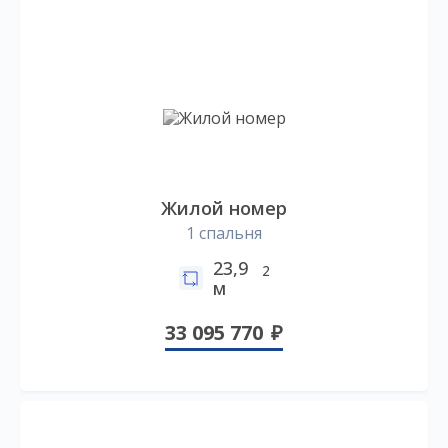
Жилой номер
1 спальня
23,9
2
м
33 095 770