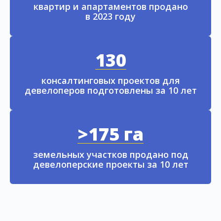
квартир и апартаментов продано
в 2023 году
130
консалтинговых проектов для
девелоперов подготовлены за 10 лет
>175 га
земельных участков продано под
девелоперские проекты за 10 лет