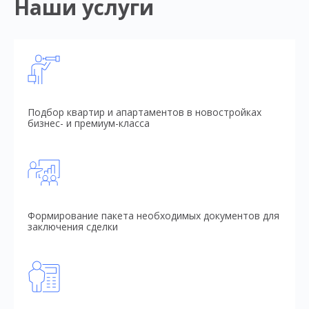
Наши услуги
Подбор квартир и апартаментов в новостройках
бизнес- и премиум-класса
Формирование пакета необходимых документов для
заключения сделки