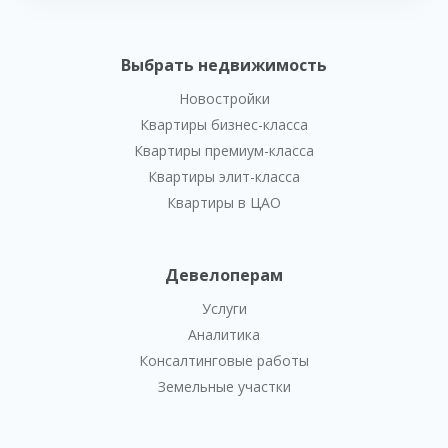
Выбрать недвижимость
Новостройки
Квартиры бизнес-класса
Квартиры премиум-класса
Квартиры элит-класса
Квартиры в ЦАО
Девелоперам
Услуги
Аналитика
Консалтинговые работы
Земельные участки