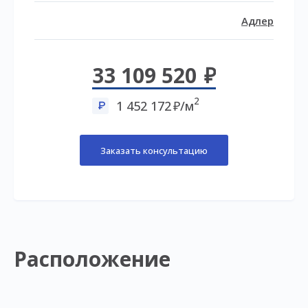
Адлер
33 109 520
2
1 452 172
/м
Заказать консультацию
Расположение