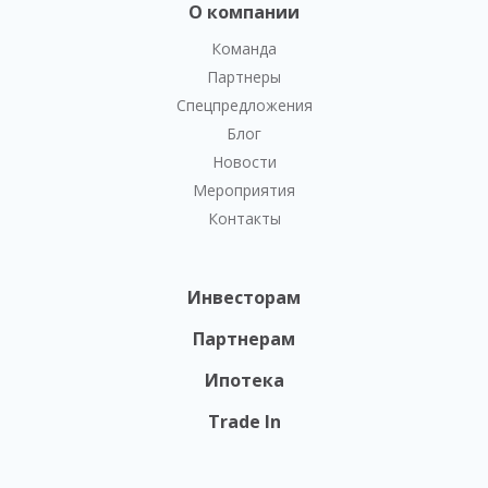
О компании
Команда
Партнеры
Спецпредложения
Блог
Новости
Мероприятия
Контакты
Инвесторам
Партнерам
Ипотека
Trade In