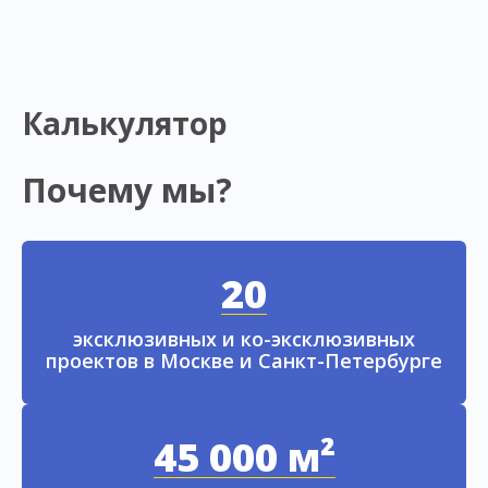
Калькулятор
Почему мы?
20
эксклюзивных и ко-эксклюзивных
проектов в Москве и Санкт-Петербурге
45 000 м²