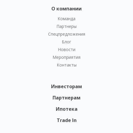
О компании
Команда
Партнеры
Спецпредложения
Блог
Новости
Мероприятия
Контакты
Инвесторам
Партнерам
Ипотека
Trade In