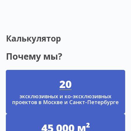
Калькулятор
Почему мы?
20
эксклюзивных и ко-эксклюзивных
проектов в Москве и Санкт-Петербурге
45 000 м²