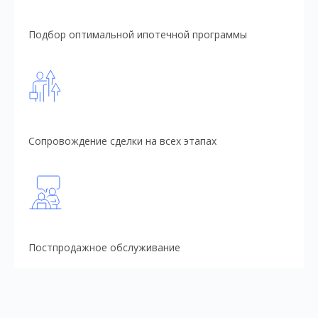
Подбор оптимальной ипотечной программы
Сопровождение сделки на всех этапах
Постпродажное обслуживание