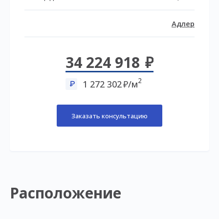
Адлер
34 224 918
2
1 272 302
/м
Заказать консультацию
Расположение