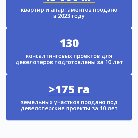
квартир и апартаментов продано
в 2023 году
130
консалтинговых проектов для
девелоперов подготовлены за 10 лет
>175 га
земельных участков продано под
девелоперские проекты за 10 лет