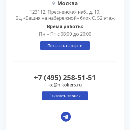
Москва
123112, Пресненская наб., д. 10,
БЦ «Башня на набережной» блок С, 52 этаж
Время работы:
Пн – Пт с 08:00 до 20:00
Показать на карте
+7 (495) 258-51-51
kc@nikoliers.ru
Заказать звонок