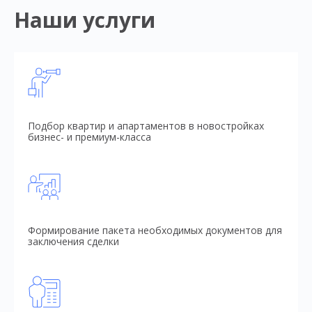
Наши услуги
Подбор квартир и апартаментов в новостройках
бизнес- и премиум-класса
Формирование пакета необходимых документов для
заключения сделки