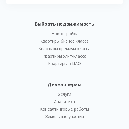
Выбрать недвижимость
Новостройки
Квартиры бизнес-класса
Квартиры премиум-класса
Квартиры элит-класса
Квартиры в ЦАО
Девелоперам
Услуги
Аналитика
Консалтинговые работы
Земельные участки