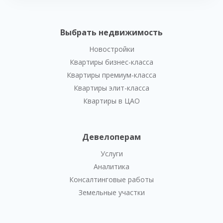
Выбрать недвижимость
Новостройки
Квартиры бизнес-класса
Квартиры премиум-класса
Квартиры элит-класса
Квартиры в ЦАО
Девелоперам
Услуги
Аналитика
Консалтинговые работы
Земельные участки