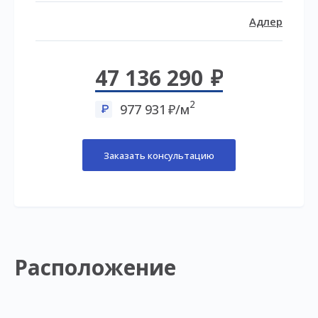
Адлер
47 136 290
2
977 931
/м
Заказать консультацию
Расположение