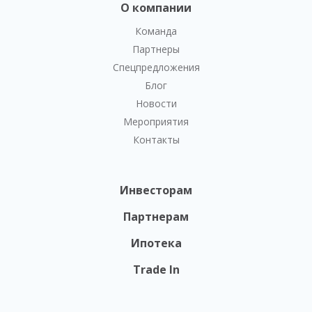
О компании
Команда
Партнеры
Спецпредложения
Блог
Новости
Мероприятия
Контакты
Инвесторам
Партнерам
Ипотека
Trade In