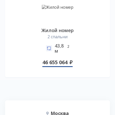
Жилой номер
2 спальни
43,8
2
м
46 655 064
Москва