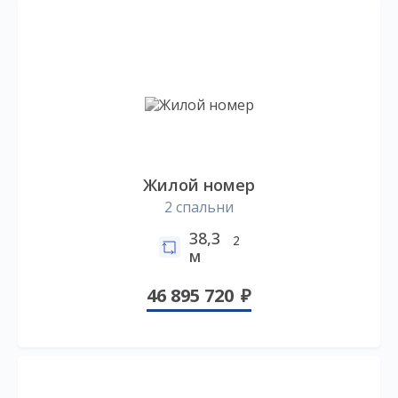
Жилой номер
2 спальни
38,3
2
м
46 895 720