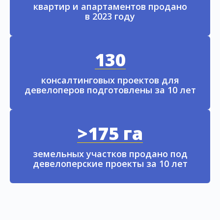
квартир и апартаментов продано
в 2023 году
130
консалтинговых проектов для
девелоперов подготовлены за 10 лет
>175 га
земельных участков продано под
девелоперские проекты за 10 лет