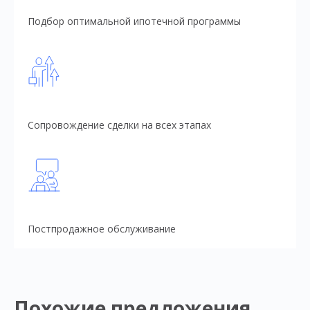
Подбор оптимальной ипотечной программы
Сопровождение сделки на всех этапах
Постпродажное обслуживание
Похожие предложения