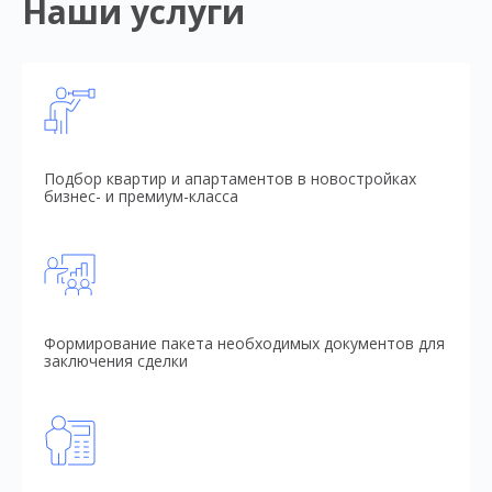
Наши услуги
Подбор квартир и апартаментов в новостройках
бизнес- и премиум-класса
Формирование пакета необходимых документов для
заключения сделки