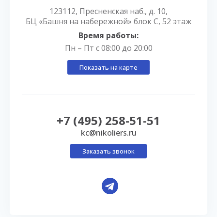
123112, Пресненская наб., д. 10,
БЦ «Башня на набережной» блок С, 52 этаж
Время работы:
Пн – Пт с 08:00 до 20:00
Показать на карте
+7 (495) 258-51-51
kc@nikoliers.ru
Заказать звонок