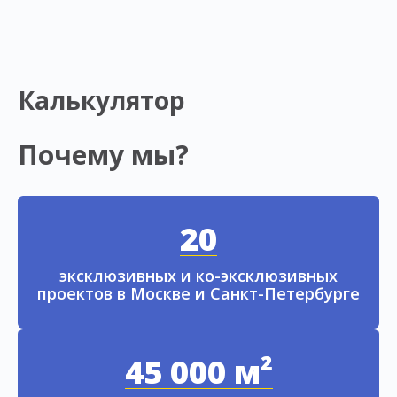
Калькулятор
Почему мы?
20
эксклюзивных и ко-эксклюзивных
проектов в Москве и Санкт-Петербурге
45 000 м²