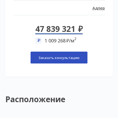
Адлер
47 839 321
2
1 009 268
/м
Заказать консультацию
Расположение