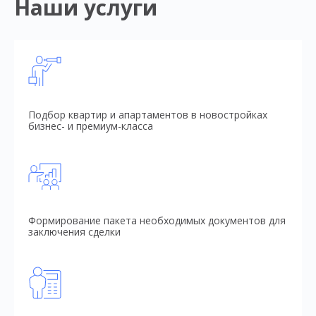
Наши услуги
Подбор квартир и апартаментов в новостройках
бизнес- и премиум-класса
Формирование пакета необходимых документов для
заключения сделки