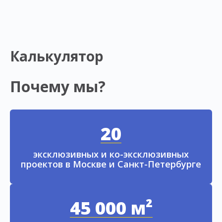
Калькулятор
Почему мы?
20
эксклюзивных и ко-эксклюзивных
проектов в Москве и Санкт-Петербурге
45 000 м²