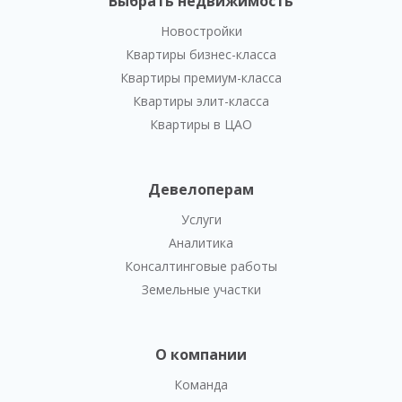
Выбрать недвижимость
Новостройки
Квартиры бизнес-класса
Квартиры премиум-класса
Квартиры элит-класса
Квартиры в ЦАО
Девелоперам
Услуги
Аналитика
Консалтинговые работы
Земельные участки
О компании
Команда