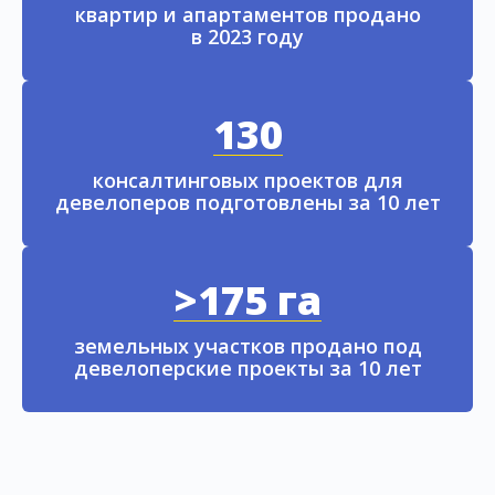
квартир и апартаментов продано
в 2023 году
130
консалтинговых проектов для
девелоперов подготовлены за 10 лет
>175 га
земельных участков продано под
девелоперские проекты за 10 лет