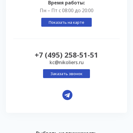
Время работы:
Пн – Пт с 08:00 до 20:00
Показать на карте
+7 (495) 258-51-51
kc@nikoliers.ru
Заказать звонок