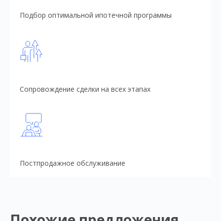
Подбор оптимальной ипотечной программы
Сопровождение сделки на всех этапах
Постпродажное обслуживание
Похожие предложения