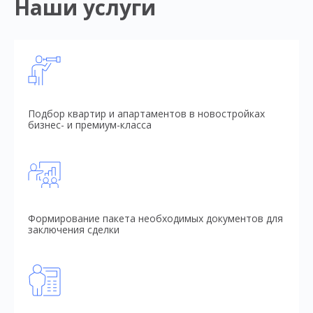
Наши услуги
Подбор квартир и апартаментов в новостройках
бизнес- и премиум-класса
Формирование пакета необходимых документов для
заключения сделки