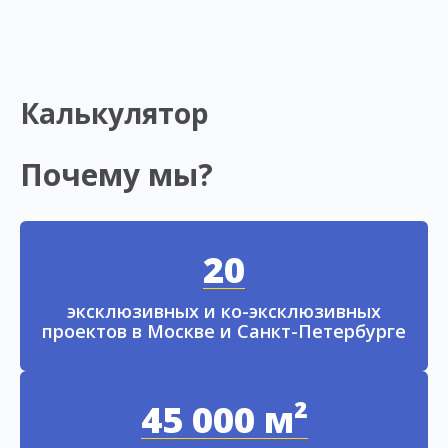
Калькулятор
Почему мы?
20
эксклюзивных и ко-эксклюзивных
проектов в Москве и Санкт-Петербурге
45 000 м²