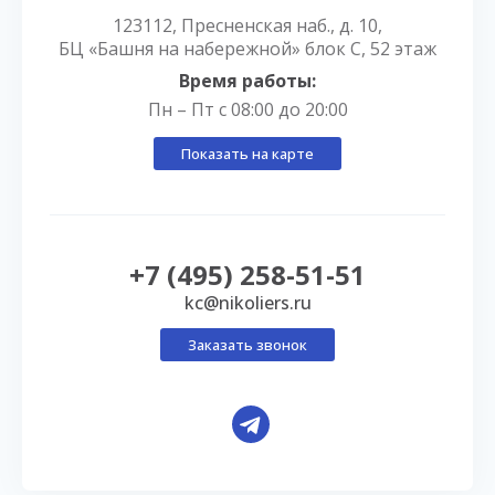
123112, Пресненская наб., д. 10,
БЦ «Башня на набережной» блок С, 52 этаж
Время работы:
Пн – Пт с 08:00 до 20:00
Показать на карте
+7 (495) 258-51-51
kc@nikoliers.ru
Заказать звонок