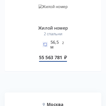
Жилой номер
2 спальни
56,5
2
м
55 563 781
Москва