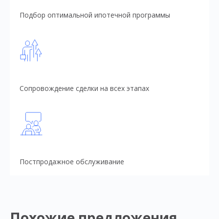
Подбор оптимальной ипотечной программы
Сопровождение сделки на всех этапах
Постпродажное обслуживание
Похожие предложения