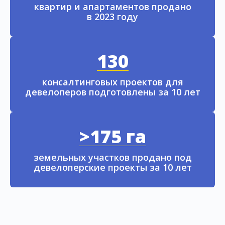
квартир и апартаментов продано
в 2023 году
130
консалтинговых проектов для
девелоперов подготовлены за 10 лет
>175 га
земельных участков продано под
девелоперские проекты за 10 лет