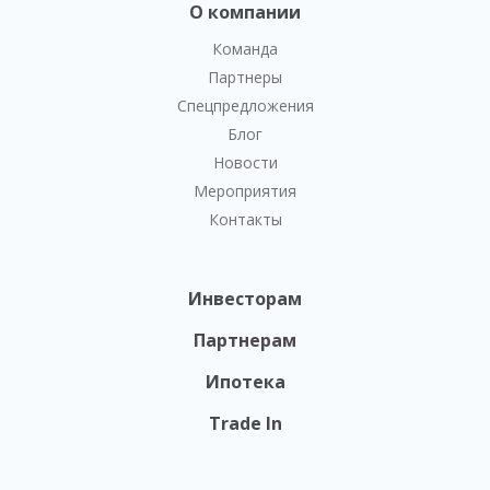
О компании
Команда
Партнеры
Спецпредложения
Блог
Новости
Мероприятия
Контакты
Инвесторам
Партнерам
Ипотека
Trade In