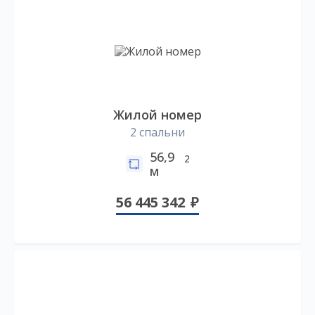
Жилой номер
2 спальни
56,9
2
м
56 445 342