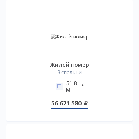
Жилой номер
3 спальни
51,8
2
м
56 621 580