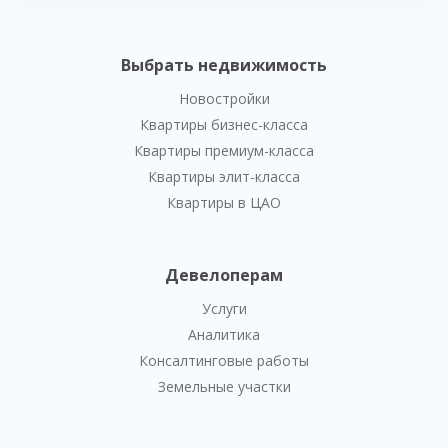
Выбрать недвижимость
Новостройки
Квартиры бизнес-класса
Квартиры премиум-класса
Квартиры элит-класса
Квартиры в ЦАО
Девелоперам
Услуги
Аналитика
Консалтинговые работы
Земельные участки