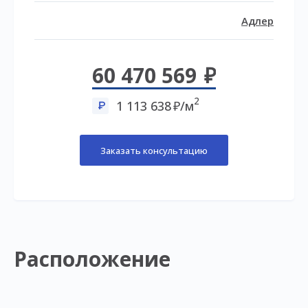
Адлер
60 470 569
2
1 113 638
/м
Заказать консультацию
Расположение