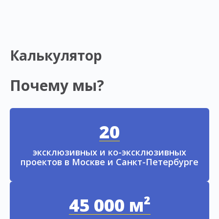
Калькулятор
Почему мы?
20
эксклюзивных и ко-эксклюзивных
проектов в Москве и Санкт-Петербурге
45 000 м²