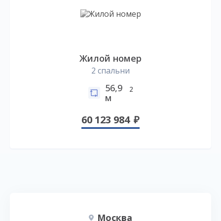
Жилой номер
2 спальни
56,9
2
м
60 123 984
Москва