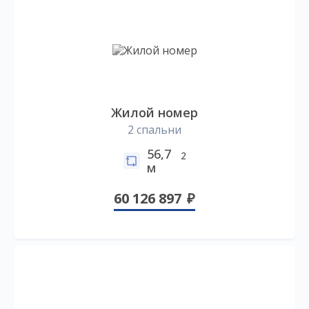
Жилой номер
2 спальни
56,7
2
м
60 126 897