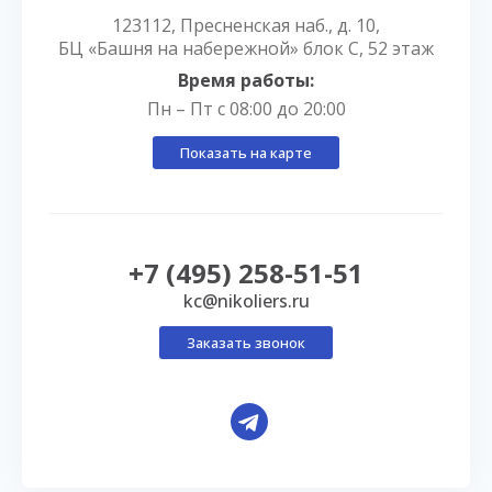
123112, Пресненская наб., д. 10,
БЦ «Башня на набережной» блок С, 52 этаж
Время работы:
Пн – Пт с 08:00 до 20:00
Показать на карте
+7 (495) 258-51-51
kc@nikoliers.ru
Заказать звонок