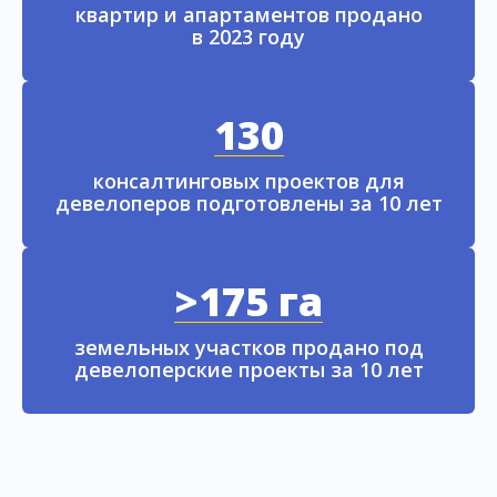
квартир и апартаментов продано
в 2023 году
130
консалтинговых проектов для
девелоперов подготовлены за 10 лет
>175 га
земельных участков продано под
девелоперские проекты за 10 лет