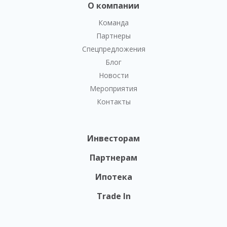
О компании
Команда
Партнеры
Спецпредложения
Блог
Новости
Мероприятия
Контакты
Инвесторам
Партнерам
Ипотека
Trade In