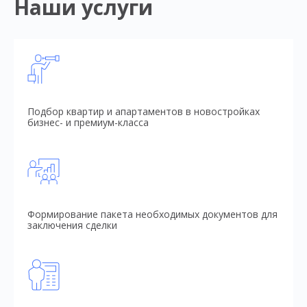
Наши услуги
Подбор квартир и апартаментов в новостройках
бизнес- и премиум-класса
Формирование пакета необходимых документов для
заключения сделки