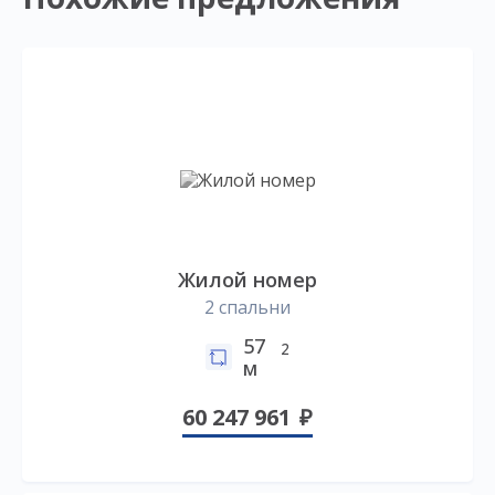
Жилой номер
2 спальни
57
2
м
60 247 961