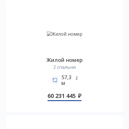
Жилой номер
2 спальни
57,3
2
м
60 231 445