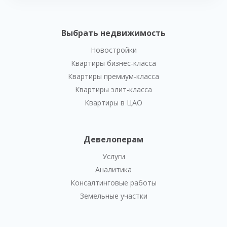
Выбрать недвижимость
Новостройки
Квартиры бизнес-класса
Квартиры премиум-класса
Квартиры элит-класса
Квартиры в ЦАО
Девелоперам
Услуги
Аналитика
Консалтинговые работы
Земельные участки