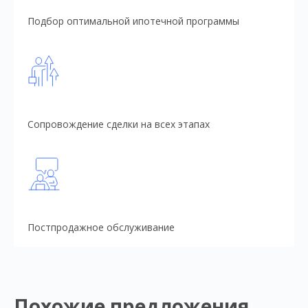
Подбор оптимальной ипотечной программы
Сопровождение сделки на всех этапах
Постпродажное обслуживание
Похожие предложения