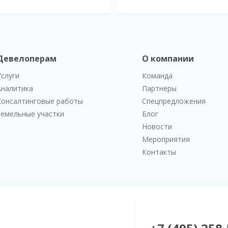
Девелоперам
О компании
Услуги
Команда
Аналитика
Партнеры
Консалтинговые работы
Спецпредложения
Земельные участки
Блог
Новости
Мероприятия
Контакты