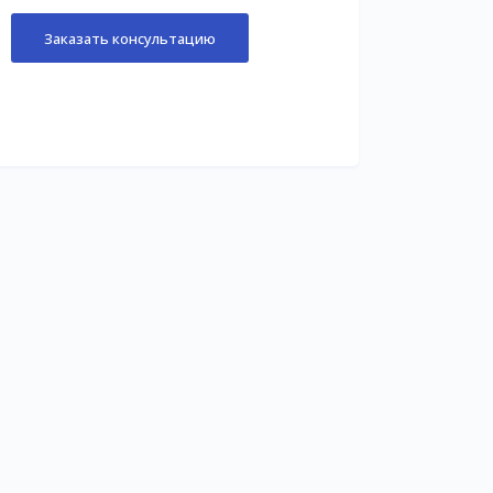
Заказать консультацию