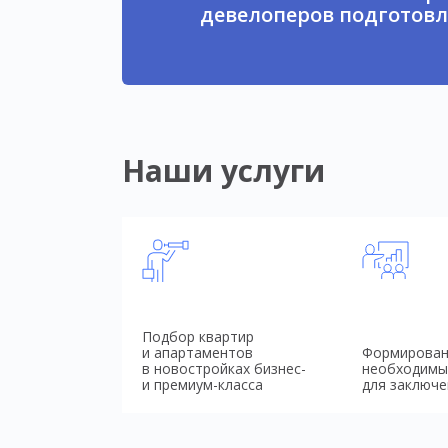
девелоперов подготовл
Наши услуги
Подбор квартир
и апартаментов
Формирован
в новостройках бизнес-
необходимы
и премиум-класса
для заключе