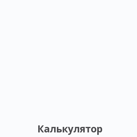
Калькулятор