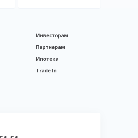
Инвесторам
Партнерам
Ипотека
Trade In