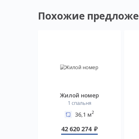
Похожие предложе
Жилой номер
1 спальня
2
36,1 м
42 620 274