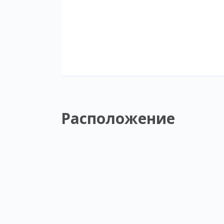
Расположение