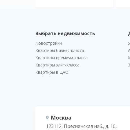
Выбрать недвижимость
Новостройки
Квартиры бизнес-класса
Квартиры премиум-класса
Квартиры элит-класса
Квартиры в ЦАО
Москва
123112, Пресненская наб., д. 10,