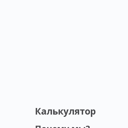
Калькулятор