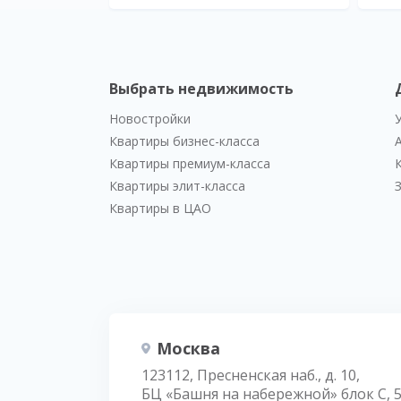
Выбрать недвижимость
Новостройки
Квартиры бизнес-класса
Квартиры премиум-класса
Квартиры элит-класса
Квартиры в ЦАО
Москва
123112, Пресненская наб., д. 10,
БЦ «Башня на набережной» блок С, 