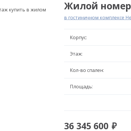
Жилой номер 3
в гостиничном комплексе Н
Корпус:
Этаж:
Кол-во спален:
Площадь:
36 345 600