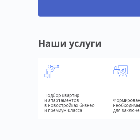
Наши услуги
Подбор квартир
и апартаментов
Формирован
в новостройках бизнес-
необходимы
и премиум-класса
для заключе