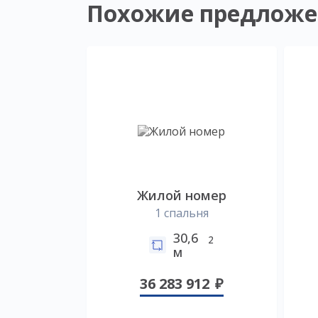
Похожие предложе
Жилой номер
1 спальня
30,6
2
м
36 283 912