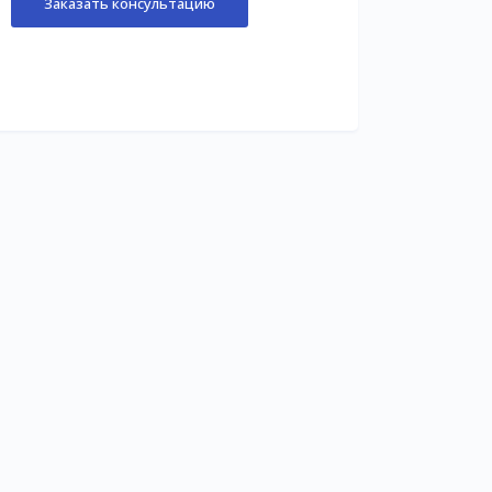
Заказать консультацию