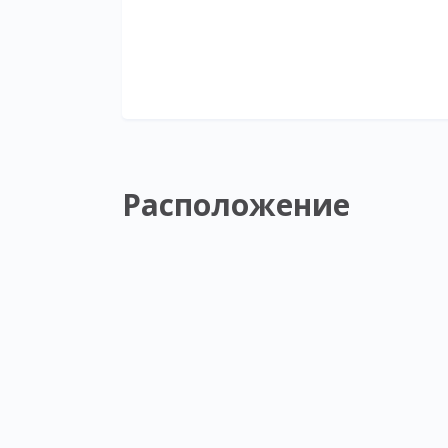
Расположение