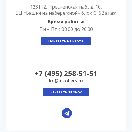
123112, Пресненская наб., д. 10,
БЦ «Башня на набережной» блок С, 52 этаж
Время работы:
Пн – Пт с 08:00 до 20:00
Показать на карте
+7 (495) 258-51-51
kc@nikoliers.ru
Заказать звонок