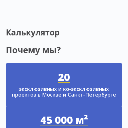
Калькулятор
Почему мы?
20
эксклюзивных и ко-эксклюзивных
проектов в Москве и Санкт-Петербурге
45 000 м²