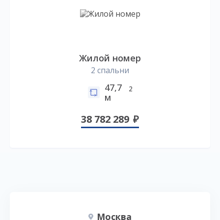
Жилой номер
2 спальни
47,7
2
м
38 782 289
Москва