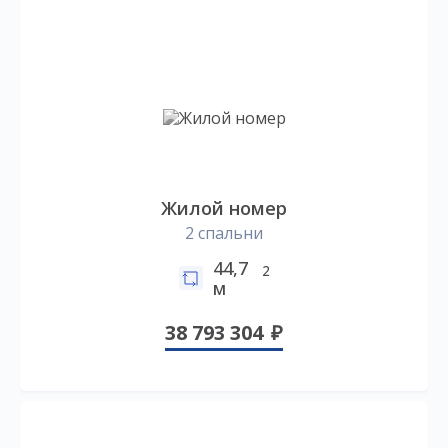
Жилой номер
2 спальни
44,7
2
м
38 793 304