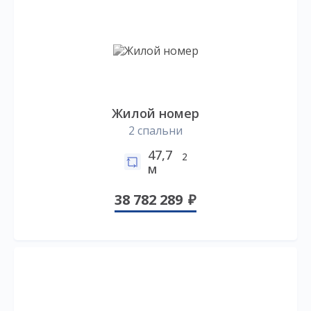
Жилой номер
2 спальни
47,7
2
м
38 782 289