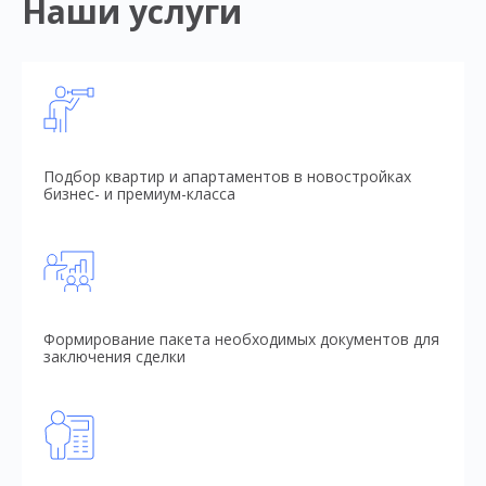
Наши услуги
Подбор квартир и апартаментов в новостройках
бизнес- и премиум-класса
Формирование пакета необходимых документов для
заключения сделки