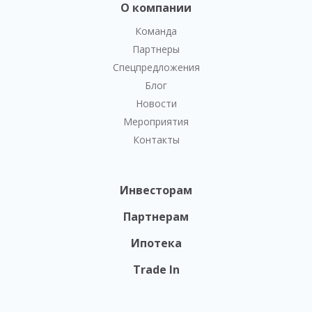
О компании
Команда
Партнеры
Спецпредложения
Блог
Новости
Мероприятия
Контакты
Инвесторам
Партнерам
Ипотека
Trade In