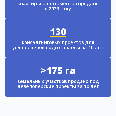
квартир и апартаментов продано
в 2023 году
130
консалтинговых проектов для
девелоперов подготовлены за 10 лет
>175 га
земельных участков продано под
девелоперские проекты за 10 лет