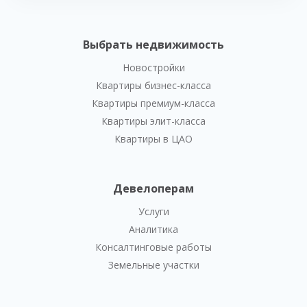
Выбрать недвижимость
Новостройки
Квартиры бизнес-класса
Квартиры премиум-класса
Квартиры элит-класса
Квартиры в ЦАО
Девелоперам
Услуги
Аналитика
Консалтинговые работы
Земельные участки