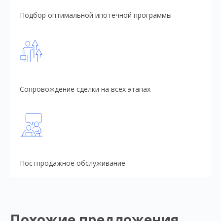
Подбор оптимальной ипотечной программы
Сопровождение сделки на всех этапах
Постпродажное обслуживание
Похожие предложения