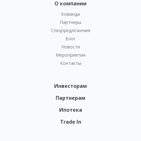
О компании
Команда
Партнеры
Спецпредложения
Блог
Новости
Мероприятия
Контакты
Инвесторам
Партнерам
Ипотека
Trade In