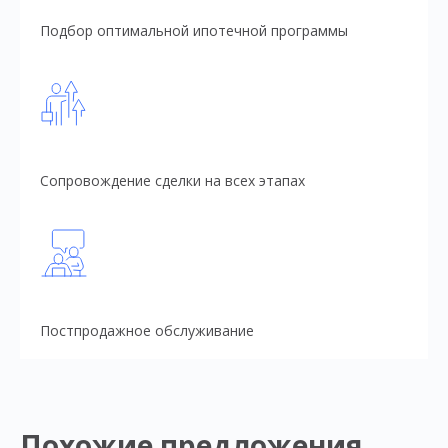
Подбор оптимальной ипотечной программы
Сопровождение сделки на всех этапах
Постпродажное обслуживание
Похожие предложения