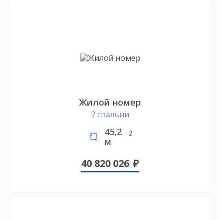
Жилой номер
2 спальни
45,2
2
м
40 820 026