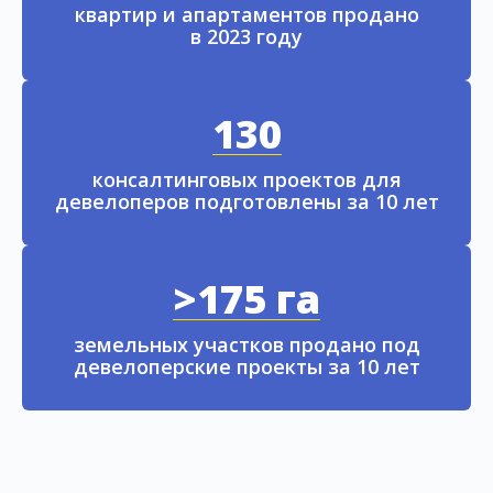
квартир и апартаментов продано
в 2023 году
130
консалтинговых проектов для
девелоперов подготовлены за 10 лет
>175 га
земельных участков продано под
девелоперские проекты за 10 лет