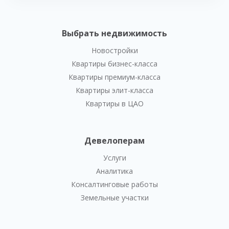
Выбрать недвижимость
Новостройки
Квартиры бизнес-класса
Квартиры премиум-класса
Квартиры элит-класса
Квартиры в ЦАО
Девелоперам
Услуги
Аналитика
Консалтинговые работы
Земельные участки