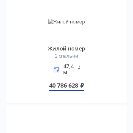
Жилой номер
2 спальни
47,4
2
м
40 786 628