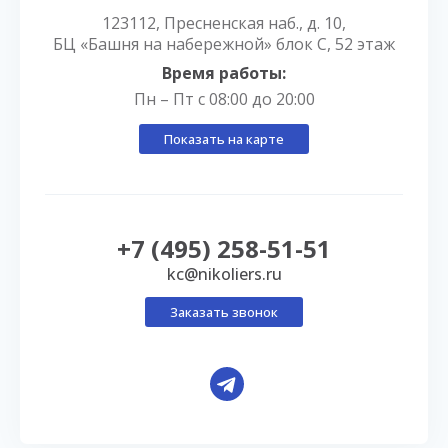
123112, Пресненская наб., д. 10,
БЦ «Башня на набережной» блок С, 52 этаж
Время работы:
Пн – Пт с 08:00 до 20:00
Показать на карте
+7 (495) 258-51-51
kc@nikoliers.ru
Заказать звонок