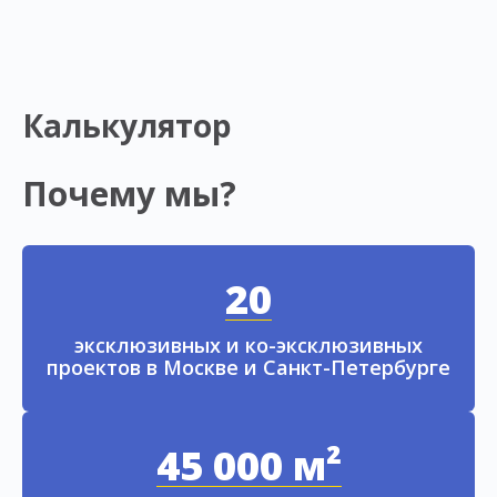
Калькулятор
Почему мы?
20
эксклюзивных и ко-эксклюзивных
проектов в Москве и Санкт-Петербурге
45 000 м²