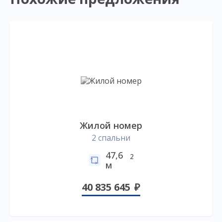
Жилой номер
2 спальни
47,6
2
м
40 835 645