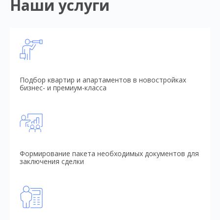
Наши услуги
Подбор квартир и апартаментов в новостройках
бизнес- и премиум-класса
Формирование пакета необходимых документов для
заключения сделки