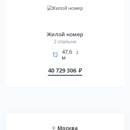
Жилой номер
2 спальни
47,6
2
м
40 729 306
Москва