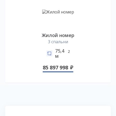
Жилой номер
3 спальни
75,4
2
м
85 897 998