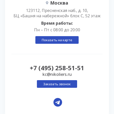
Москва
123112, Пресненская наб., д. 10,
БЦ «Башня на набережной» блок С, 52 этаж
Время работы:
Пн – Пт с 08:00 до 20:00
Показать на карте
+7 (495) 258-51-51
kc@nikoliers.ru
Заказать звонок