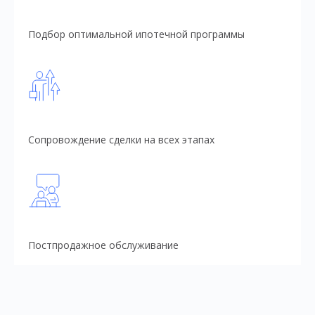
Подбор оптимальной ипотечной программы
Сопровождение сделки на всех этапах
Постпродажное обслуживание