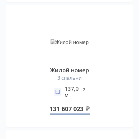
Жилой номер
3 спальни
137,9
2
м
131 607 023