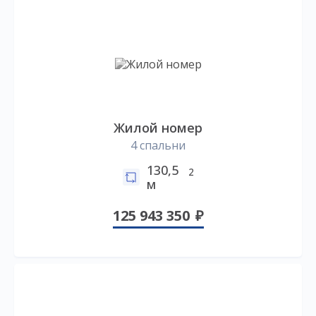
Жилой номер
4 спальни
130,5
2
м
125 943 350