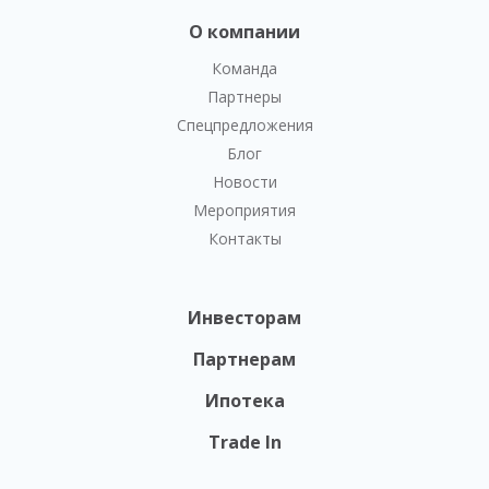
О компании
Команда
Партнеры
Спецпредложения
Блог
Новости
Мероприятия
Контакты
Инвесторам
Партнерам
Ипотека
Trade In