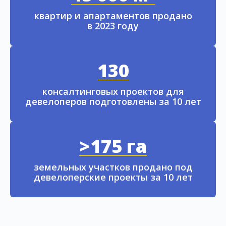
квартир и апартаментов продано
в 2023 году
130
консалтинговых проектов для
девелоперов подготовлены за 10 лет
>175 га
земельных участков продано под
девелоперские проекты за 10 лет