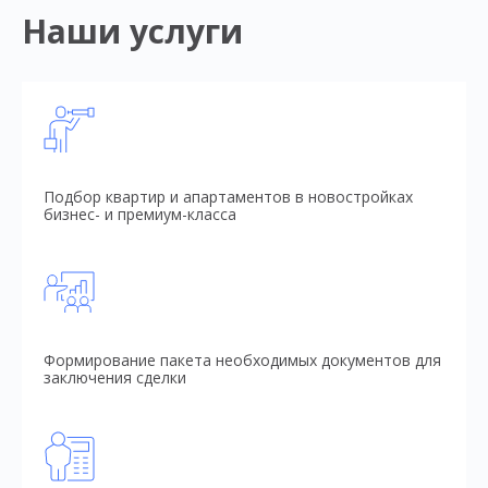
Наши услуги
Подбор квартир и апартаментов в новостройках
бизнес- и премиум-класса
Формирование пакета необходимых документов для
заключения сделки