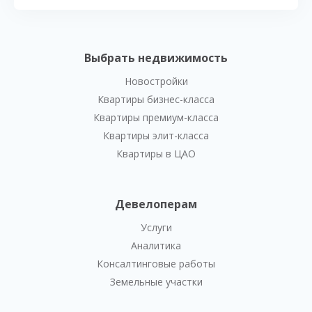
Выбрать недвижимость
Новостройки
Квартиры бизнес-класса
Квартиры премиум-класса
Квартиры элит-класса
Квартиры в ЦАО
Девелоперам
Услуги
Аналитика
Консалтинговые работы
Земельные участки