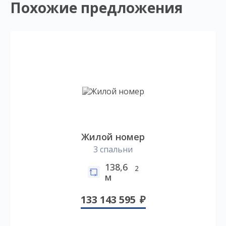
Похожие предложения
Жилой номер
3 спальни
138,6
2
м
133 143 595