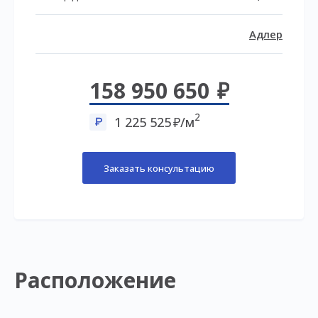
Адлер
158 950 650
2
1 225 525
/м
Заказать консультацию
Расположение