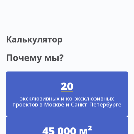
Калькулятор
Почему мы?
20
эксклюзивных и ко-эксклюзивных
проектов в Москве и Санкт-Петербурге
45 000 м²