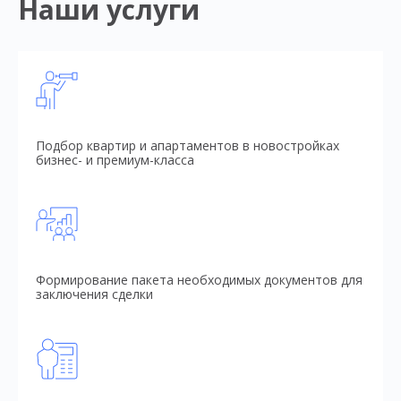
Наши услуги
Подбор квартир и апартаментов в новостройках
бизнес- и премиум-класса
Формирование пакета необходимых документов для
заключения сделки