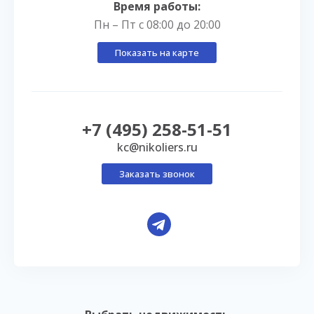
Время работы:
Пн – Пт с 08:00 до 20:00
Показать на карте
+7 (495) 258-51-51
kc@nikoliers.ru
Заказать звонок