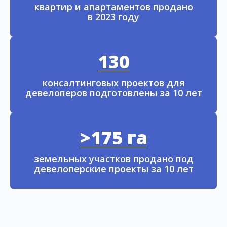
квартир и апартаментов продано
в 2023 году
130
консалтинговых проектов для
девелоперов подготовлены за 10 лет
>175 га
земельных участков продано под
девелоперские проекты за 10 лет