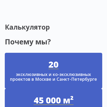
Калькулятор
Почему мы?
20
эксклюзивных и ко-эксклюзивных
проектов в Москве и Санкт-Петербурге
45 000 м²