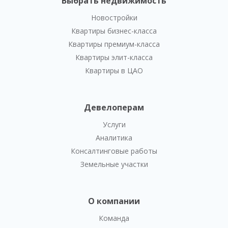
Выбрать недвижимость
Новостройки
Квартиры бизнес-класса
Квартиры премиум-класса
Квартиры элит-класса
Квартиры в ЦАО
Девелоперам
Услуги
Аналитика
Консалтинговые работы
Земельные участки
О компании
Команда