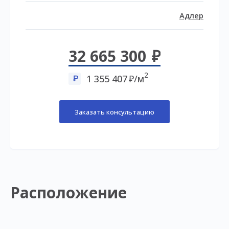
Адлер
32 665 300
2
1 355 407
/м
Заказать консультацию
Расположение