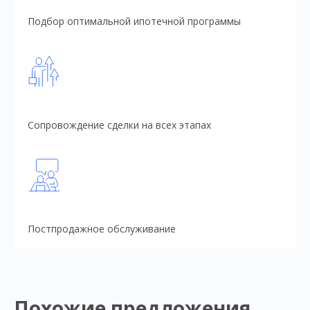
Подбор оптимальной ипотечной программы
Сопровождение сделки на всех этапах
Постпродажное обслуживание
Похожие предложения