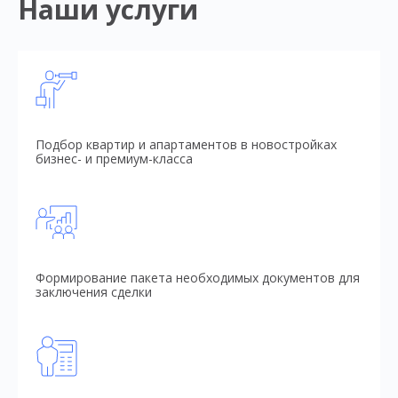
Наши услуги
Подбор квартир и апартаментов в новостройках
бизнес- и премиум-класса
Формирование пакета необходимых документов для
заключения сделки