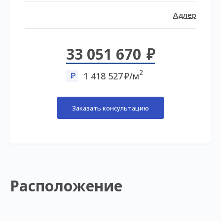
Адлер
33 051 670
2
1 418 527
/м
Заказать консультацию
Расположение