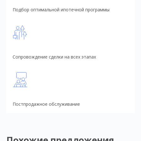
Подбор оптимальной ипотечной программы
Сопровождение сделки на всех этапах
Постпродажное обслуживание
Похожие предложения