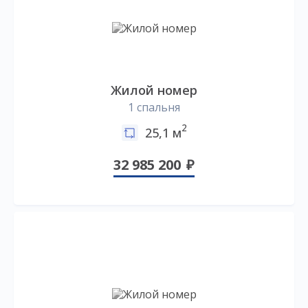
Жилой номер
1 спальня
2
25,1 м
32 985 200