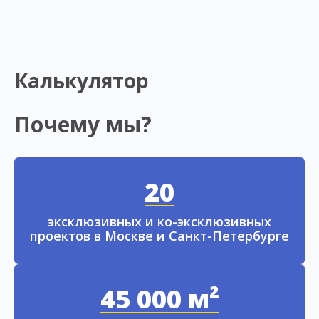
Калькулятор
Почему мы?
20
эксклюзивных и ко-эксклюзивных
проектов в Москве и Санкт-Петербурге
45 000 м²