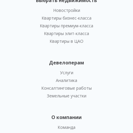
Выбрать недвижимость
Новостройки
Квартиры бизнес-класса
Квартиры премиум-класса
Квартиры элит-класса
Квартиры в ЦАО
Девелоперам
Услуги
Аналитика
Консалтинговые работы
Земельные участки
О компании
Команда