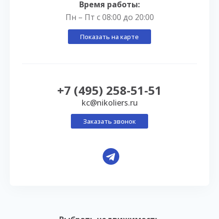
Время работы:
Пн – Пт с 08:00 до 20:00
Показать на карте
+7 (495) 258-51-51
kc@nikoliers.ru
Заказать звонок