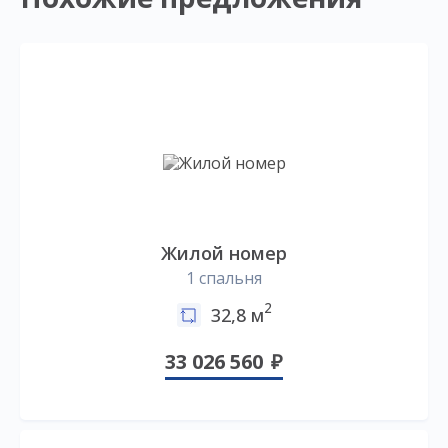
Жилой номер
1 спальня
2
32,8 м
33 026 560