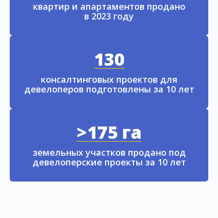
квартир и апартаментов продано
в 2023 году
130
консалтинговых проектов для
девелоперов подготовлены за 10 лет
>175 га
земельных участков продано под
девелоперские проекты за 10 лет