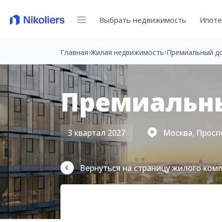
Выбрать недвижимость
Ипоте
Главная
Жилая недвижимость
Премиальный д
Премиальн
3 квартал 2027
Москва, Просп
Вернуться на страницу жилого ком