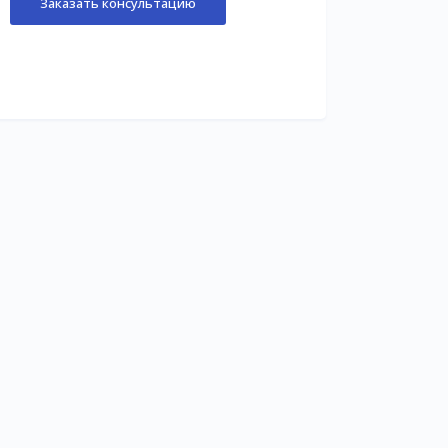
Заказать консультацию