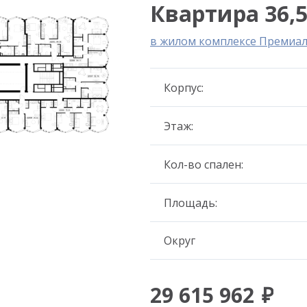
Квартира 36,5
в жилом комплексе Премиа
Корпус:
Этаж:
Кол-во спален:
Площадь:
Округ
29 615 962