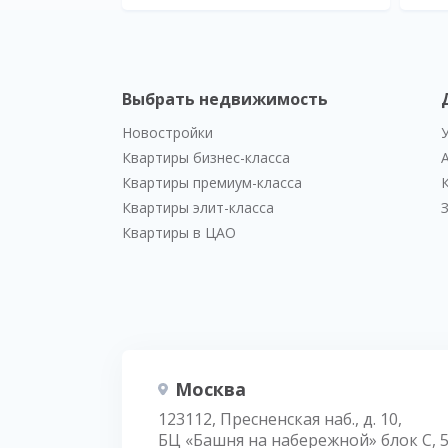
Выбрать недвижимость
Новостройки
Квартиры бизнес-класса
Квартиры премиум-класса
Квартиры элит-класса
Квартиры в ЦАО
Москва
123112, Пресненская наб., д. 10,
БЦ «Башня на набережной» блок С, 