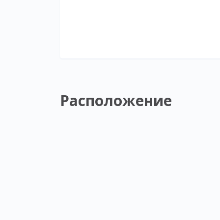
Расположение