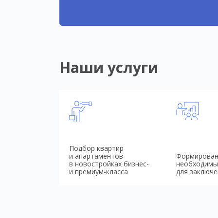
Наши услуги
Подбор квартир
и апартаментов
Формирован
в новостройках бизнес-
необходимы
и премиум-класса
для заключе