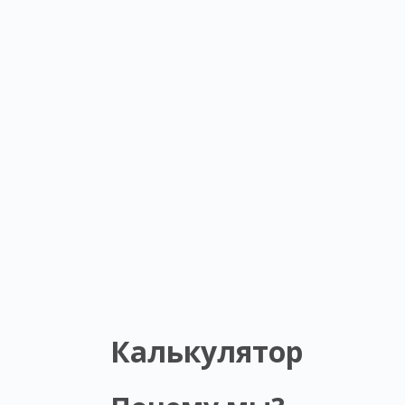
Калькулятор