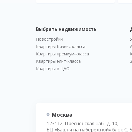
Выбрать недвижимость
Новостройки
Квартиры бизнес-класса
Квартиры премиум-класса
Квартиры элит-класса
Квартиры в ЦАО
Москва
123112, Пресненская наб., д. 10,
БЦ «Башня на набережной» блок С, 