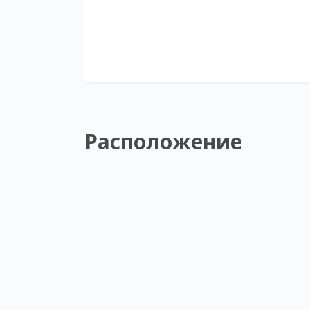
Расположение