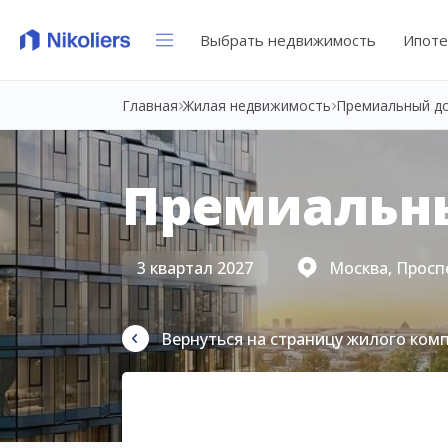
Выбрать недвижимость
Ипоте
Главная
Жилая недвижимость
Премиальный д
Премиальн
3 квартал 2027
Москва, Просп
Вернуться на страницу жилого ком