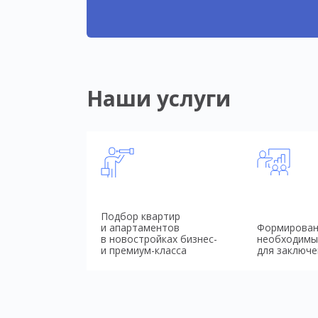
Наши услуги
Подбор квартир
и апартаментов
Формирован
в новостройках бизнес-
необходимы
и премиум-класса
для заключе