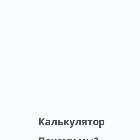
Калькулятор