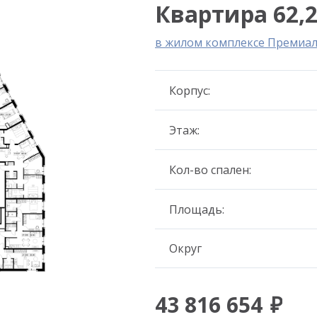
Квартира 62,2
в жилом комплексе Премиа
Корпус:
Этаж:
Кол-во спален:
Площадь:
Округ
43 816 654