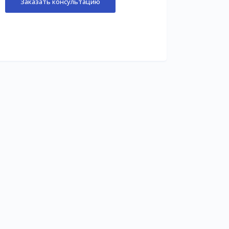
Заказать консультацию