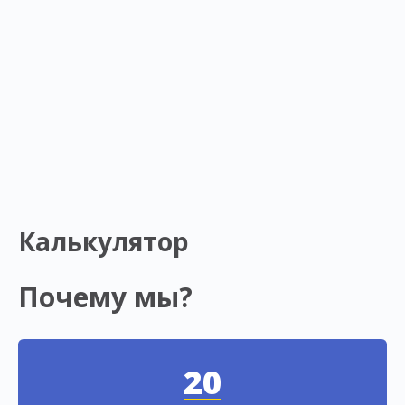
Калькулятор
Почему мы?
20