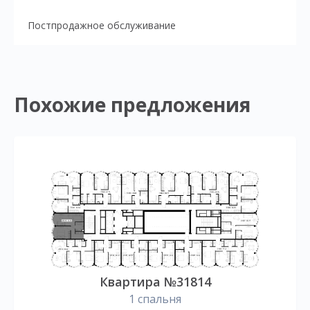
Постпродажное обслуживание
Похожие предложения
Квартира №31814
1 спальня