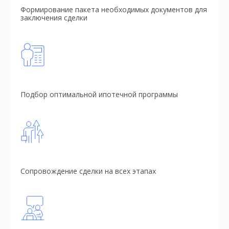
Формирование пакета необходимых документов для
заключения сделки
Подбор оптимальной ипотечной программы
Сопровождение сделки на всех этапах