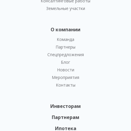
Консалтинговые работы
Земельные участки
О компании
Команда
Партнеры
Спецпредложения
Блог
Новости
Мероприятия
Контакты
Инвесторам
Партнерам
Ипотека