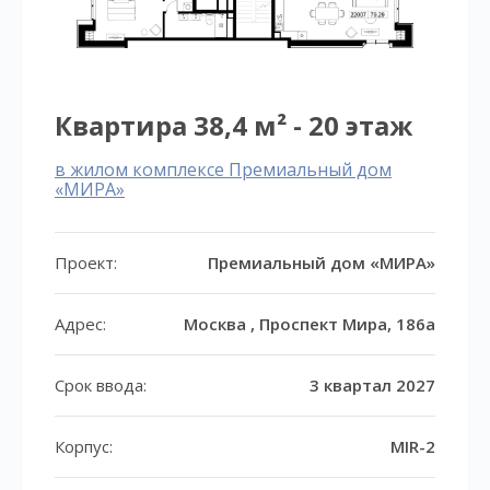
Квартира 38,4 м² - 20 этаж
в жилом комплексе Премиальный дом
«МИРА»
Проект:
Премиальный дом «МИРА»
Адрес:
Москва , Проспект Мира, 186а
Срок ввода:
3 квартал 2027
Корпус:
MIR-2