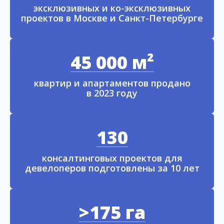
эксклюзивных и ко-эксклюзивных
проектов в Москве и Санкт-Петербурге
45 000 м²
квартир и апартаментов продано
в 2023 году
130
консалтинговых проектов для
девелоперов подготовлены за 10 лет
>175 га