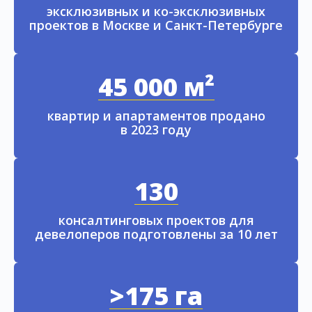
эксклюзивных и ко-эксклюзивных
проектов в Москве и Санкт-Петербурге
45 000 м²
квартир и апартаментов продано
в 2023 году
130
консалтинговых проектов для
девелоперов подготовлены за 10 лет
>175 га