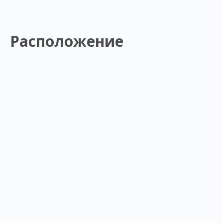
Расположение