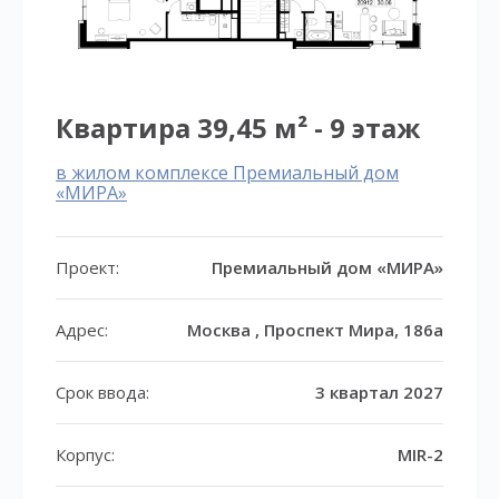
Квартира 39,45 м² - 9 этаж
в жилом комплексе Премиальный дом
«МИРА»
Проект:
Премиальный дом «МИРА»
Адрес:
Москва , Проспект Мира, 186а
Срок ввода:
3 квартал 2027
Корпус:
MIR-2