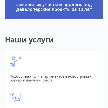
земельных участков продано под
девелоперские проекты за 10 лет
Наши услуги
Подбор квартир и апартаментов в новостройках
бизнес- и премиум-класса