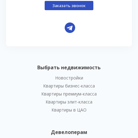
Заказать звонок
Выбрать недвижимость
Новостройки
Квартиры бизнес-класса
Квартиры премиум-класса
Квартиры элит-класса
Квартиры в ЦАО
Девелоперам