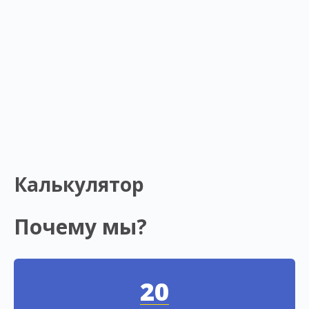
Калькулятор
Почему мы?
20