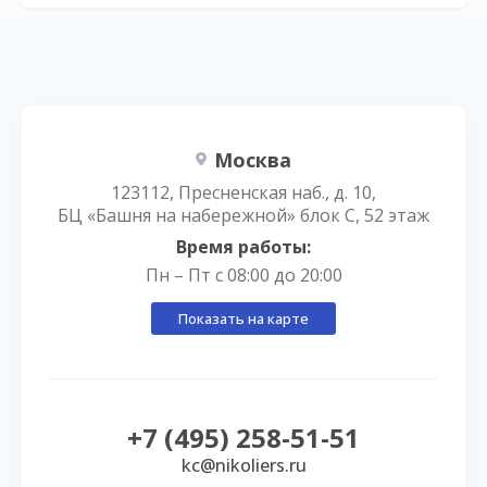
Москва
123112, Пресненская наб., д. 10,
БЦ «Башня на набережной» блок С, 52 этаж
Время работы:
Пн – Пт с 08:00 до 20:00
Показать на карте
+7 (495) 258-51-51
kc@nikoliers.ru