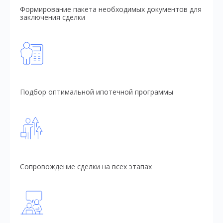
Формирование пакета необходимых документов для
заключения сделки
Подбор оптимальной ипотечной программы
Сопровождение сделки на всех этапах