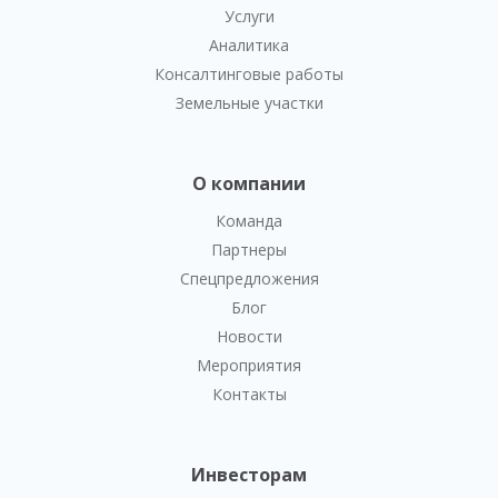
Услуги
Аналитика
Консалтинговые работы
Земельные участки
О компании
Команда
Партнеры
Спецпредложения
Блог
Новости
Мероприятия
Контакты
Инвесторам