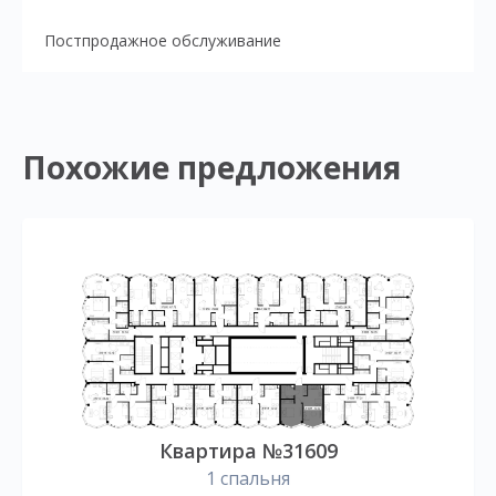
Постпродажное обслуживание
Похожие предложения
Квартира №31609
1 спальня