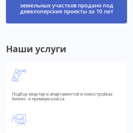
земельных участков продано под
девелоперские проекты за 10 лет
Наши услуги
Подбор квартир и апартаментов в новостройках
бизнес- и премиум-класса