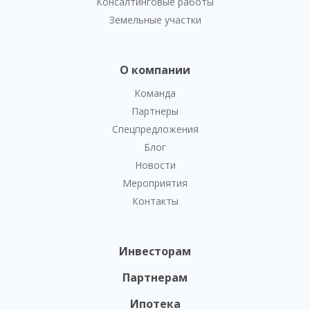
Консалтинговые работы
Земельные участки
О компании
Команда
Партнеры
Спецпредложения
Блог
Новости
Мероприятия
Контакты
Инвесторам
Партнерам
Ипотека