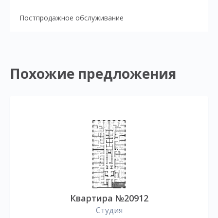
Постпродажное обслуживание
Похожие предложения
Квартира №20912
Студия