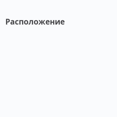
Расположение