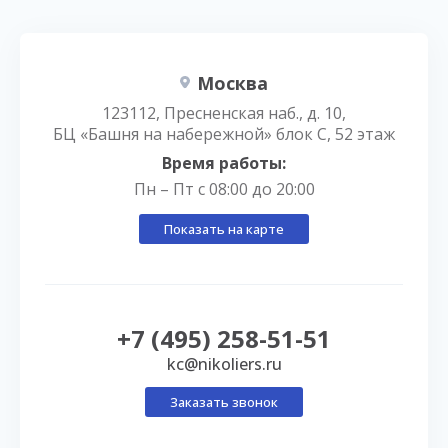
Москва
123112, Пресненская наб., д. 10,
БЦ «Башня на набережной» блок С, 52 этаж
Время работы:
Пн – Пт с 08:00 до 20:00
Показать на карте
+7 (495) 258-51-51
kc@nikoliers.ru
Заказать звонок