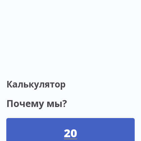
Калькулятор
Почему мы?
20