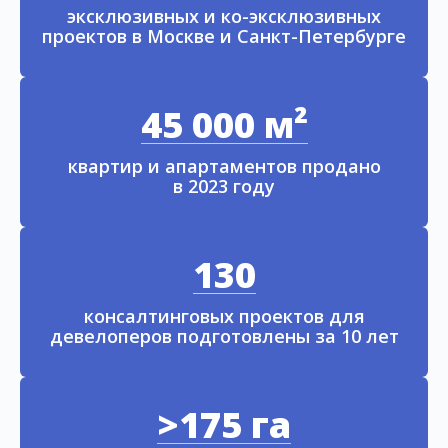
эксклюзивных и ко-эксклюзивных
проектов в Москве и Санкт-Петербурге
45 000 м²
квартир и апартаментов продано
в 2023 году
130
консалтинговых проектов для
девелоперов подготовлены за 10 лет
>175 га