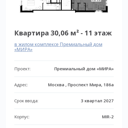
Квартира 30,06 м² - 11 этаж
в жилом комплексе Премиальный дом
«МИРА»
Проект:
Премиальный дом «МИРА»
Адрес:
Москва , Проспект Мира, 186а
Срок ввода:
3 квартал 2027
Корпус:
MIR-2