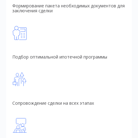
Формирование пакета необходимых документов для
заключения сделки
Подбор оптимальной ипотечной программы
Сопровождение сделки на всех этапах