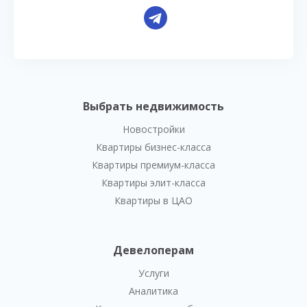
Выбрать недвижимость
Новостройки
Квартиры бизнес-класса
Квартиры премиум-класса
Квартиры элит-класса
Квартиры в ЦАО
Девелоперам
Услуги
Аналитика