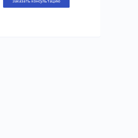
Заказать консультацию