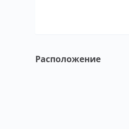
Расположение