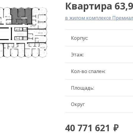
Квартира 63,9
в жилом комплексе Премиа
Корпус:
Этаж:
Кол-во спален:
Площадь:
Округ
40 771 621