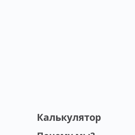
Калькулятор