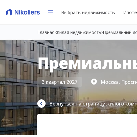
Выбрать недвижимость
Ипоте
Главная
Жилая недвижимость
Премиальный д
Премиальн
3 квартал 2027
Москва, Просп
Вернуться на страницу жилого ком