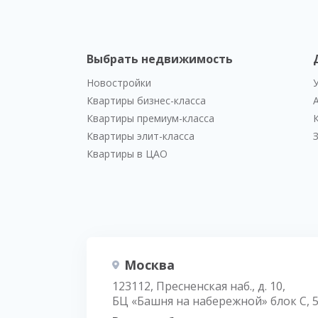
Выбрать недвижимость
Новостройки
Квартиры бизнес-класса
Квартиры премиум-класса
Квартиры элит-класса
Квартиры в ЦАО
Москва
123112, Пресненская наб., д. 10,
БЦ «Башня на набережной» блок С, 