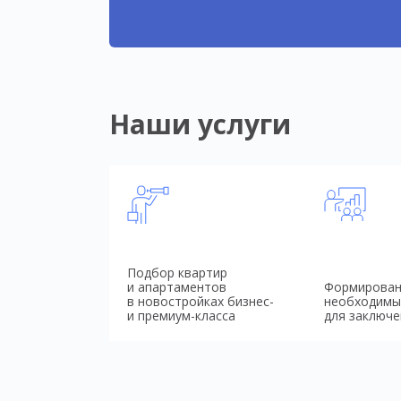
Наши услуги
Подбор квартир
и апартаментов
Формирован
в новостройках бизнес-
необходимы
и премиум-класса
для заключе