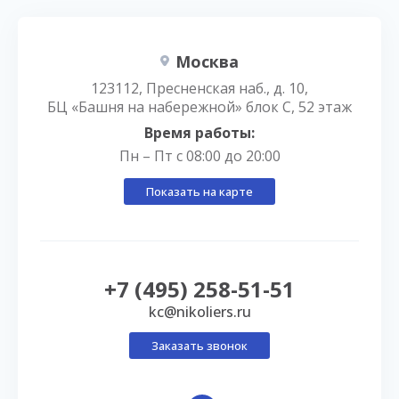
Москва
123112, Пресненская наб., д. 10,
БЦ «Башня на набережной» блок С, 52 этаж
Время работы:
Пн – Пт с 08:00 до 20:00
Показать на карте
+7 (495) 258-51-51
kc@nikoliers.ru
Заказать звонок