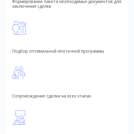
Формирование пакета необходимых документов для
заключения сделки
Подбор оптимальной ипотечной программы
Сопровождение сделки на всех этапах