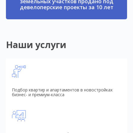
земельных участков продано под
девелоперские проекты за 10 лет
Наши услуги
Подбор квартир и апартаментов в новостройках
бизнес- и премиум-класса