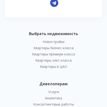
Выбрать недвижимость
Новостройки
Квартиры бизнес-класса
Квартиры премиум-класса
Квартиры элит-класса
Квартиры в ЦАО
Девелоперам
Услуги
Аналитика
Консалтинговые работы