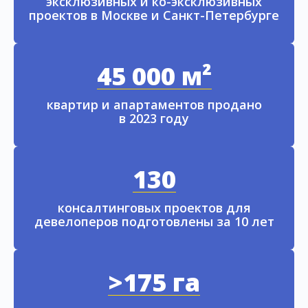
эксклюзивных и ко-эксклюзивных
проектов в Москве и Санкт-Петербурге
45 000 м²
квартир и апартаментов продано
в 2023 году
130
консалтинговых проектов для
девелоперов подготовлены за 10 лет
>175 га