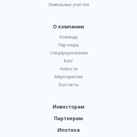
Земельные участки
О компании
Команда
Партнеры
Спецпредложения
Блог
Новости
Мероприятия
Контакты
Инвесторам
Партнерам
Ипотека