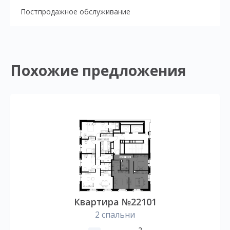
Постпродажное обслуживание
Похожие предложения
Квартира №22101
2 спальни