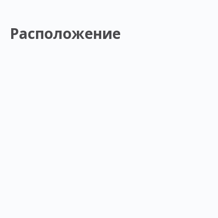
Расположение