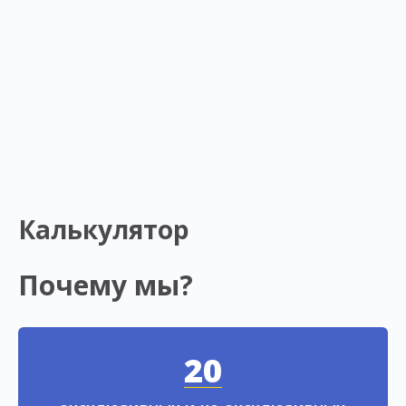
Калькулятор
Почему мы?
20