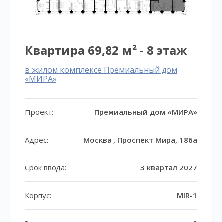
Квартира 69,82 м² - 8 этаж
в жилом комплексе Премиальный дом
«МИРА»
Проект:
Премиальный дом «МИРА»
Адрес:
Москва , Проспект Мира, 186а
Срок ввода:
3 квартал 2027
Корпус:
MIR-1