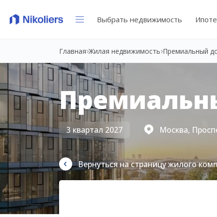
Выбрать недвижимость
Ипоте
Главная
Жилая недвижимость
Премиальный д
Премиальн
3 квартал 2027
Москва, Просп
Вернуться на страницу жилого ком