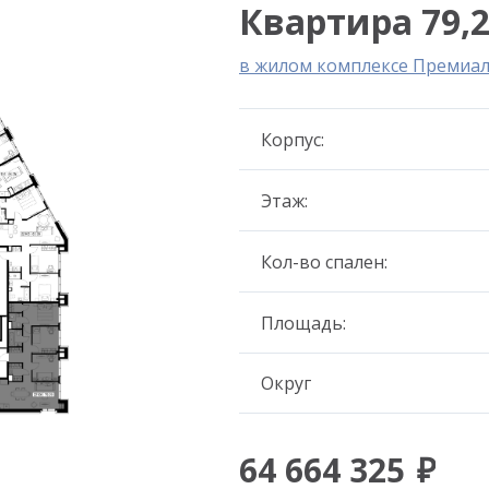
Квартира 79,2
в жилом комплексе Премиа
Корпус:
Этаж:
Кол-во спален:
Площадь:
Округ
64 664 325