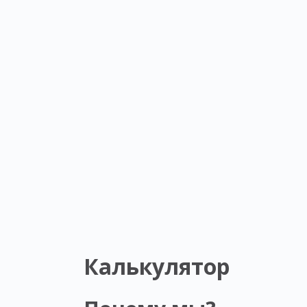
Калькулятор