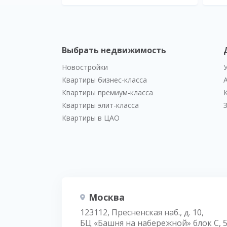
Выбрать недвижимость
Новостройки
Квартиры бизнес-класса
Квартиры премиум-класса
Квартиры элит-класса
Квартиры в ЦАО
Москва
123112, Пресненская наб., д. 10,
БЦ «Башня на набережной» блок С, 