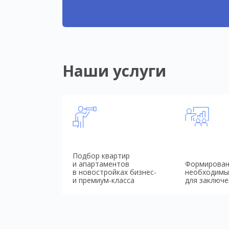
Наши услуги
Подбор квартир
и апартаментов
Формирован
в новостройках бизнес-
необходимы
и премиум-класса
для заключе