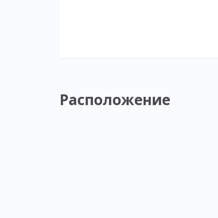
Расположение