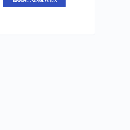
Заказать консультацию