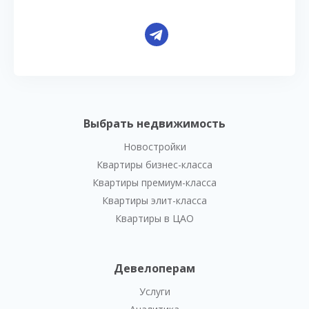
Выбрать недвижимость
Новостройки
Квартиры бизнес-класса
Квартиры премиум-класса
Квартиры элит-класса
Квартиры в ЦАО
Девелоперам
Услуги