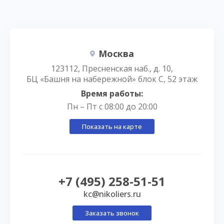
Москва
123112, Пресненская наб., д. 10,
БЦ «Башня на набережной» блок С, 52 этаж
Время работы:
Пн – Пт с 08:00 до 20:00
Показать на карте
+7 (495) 258-51-51
kc@nikoliers.ru
Заказать звонок