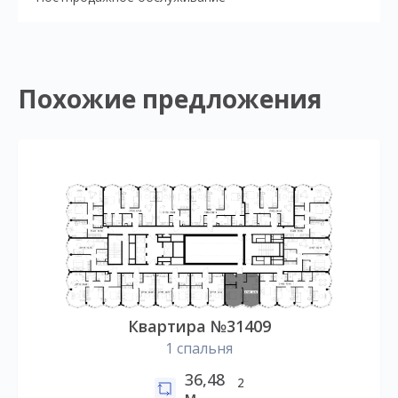
Похожие предложения
Квартира №31409
1 спальня
36,48
2
м