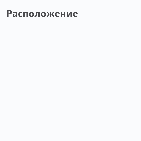
Расположение