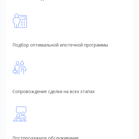
Подбор оптимальной ипотечной программы
Сопровождение сделки на всех этапах
Постпродажное обслуживание