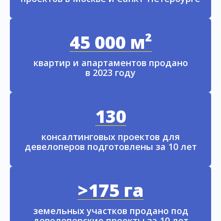
45 000 м²
квартир и апартаментов продано
в 2023 году
130
консалтинговых проектов для
девелоперов подготовлены за 10 лет
>175 га
земельных участков продано под
девелоперские проекты за 10 лет