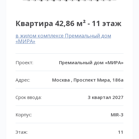
Квартира 42,86 м² - 11 этаж
в жилом комплексе Премиальный дом
«МИРА»
Проект:
Премиальный дом «МИРА»
Адрес:
Москва , Проспект Мира, 186а
Срок ввода:
3 квартал 2027
Корпус:
MIR-3
Этаж:
11