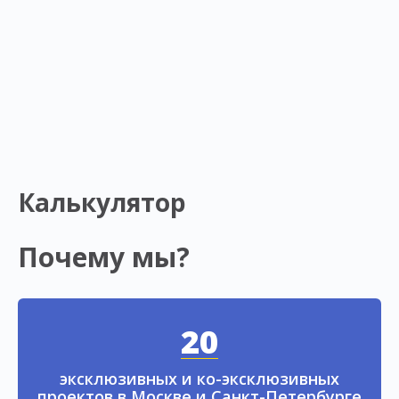
Калькулятор
Почему мы?
20
эксклюзивных и ко-эксклюзивных
проектов в Москве и Санкт-Петербурге