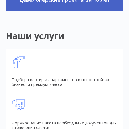
Наши услуги
Подбор квартир и апартаментов в новостройках
бизнес- и премиум-класса
Формирование пакета необходимых документов для
заключения сделки