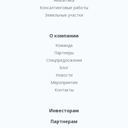
Аналитика
Консалтинговые работы
Земельные участки
О компании
Команда
Партнеры
Спецпредложения
Блог
Новости
Мероприятия
Контакты
Инвесторам
Партнерам