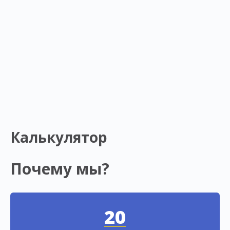
Калькулятор
Почему мы?
20