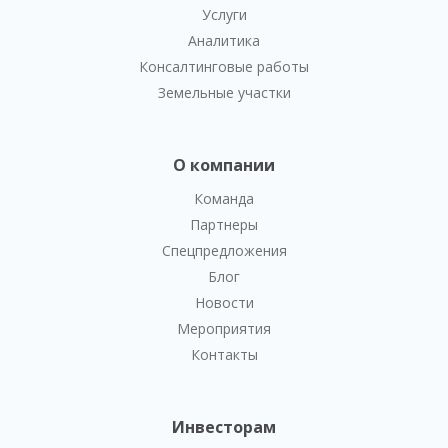
Услуги
Аналитика
Консалтинговые работы
Земельные участки
О компании
Команда
Партнеры
Спецпредложения
Блог
Новости
Мероприятия
Контакты
Инвесторам