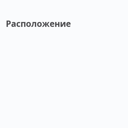
Расположение