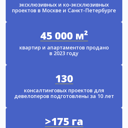
эксклюзивных и ко-эксклюзивных
проектов в Москве и Санкт-Петербурге
45 000 м²
квартир и апартаментов продано
в 2023 году
130
консалтинговых проектов для
девелоперов подготовлены за 10 лет
>175 га