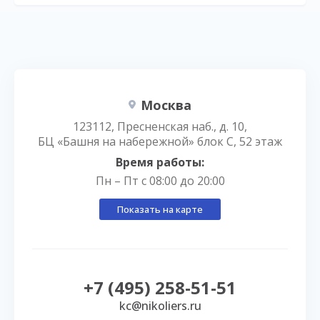
Москва
123112, Пресненская наб., д. 10,
БЦ «Башня на набережной» блок С, 52 этаж
Время работы:
Пн – Пт с 08:00 до 20:00
Показать на карте
+7 (495) 258-51-51
kc@nikoliers.ru