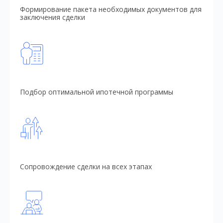
Формирование пакета необходимых документов для
заключения сделки
Подбор оптимальной ипотечной программы
Сопровождение сделки на всех этапах