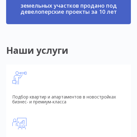
земельных участков продано под
девелоперские проекты за 10 лет
Наши услуги
Подбор квартир и апартаментов в новостройках
бизнес- и премиум-класса