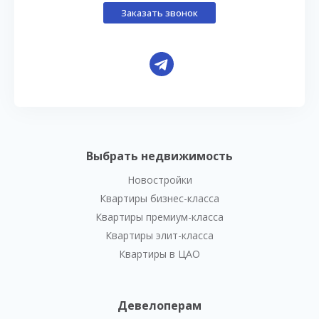
Заказать звонок
Выбрать недвижимость
Новостройки
Квартиры бизнес-класса
Квартиры премиум-класса
Квартиры элит-класса
Квартиры в ЦАО
Девелоперам