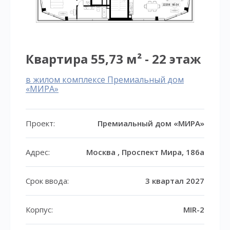
Квартира 55,73 м² - 22 этаж
в жилом комплексе Премиальный дом
«МИРА»
Проект:
Премиальный дом «МИРА»
Адрес:
Москва , Проспект Мира, 186а
Срок ввода:
3 квартал 2027
Корпус:
MIR-2