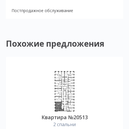
Постпродажное обслуживание
Похожие предложения
Квартира №20513
2 спальни