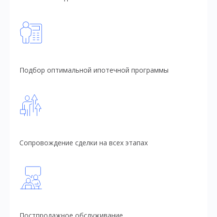
Подбор оптимальной ипотечной программы
Сопровождение сделки на всех этапах
Постпродажное обслуживание