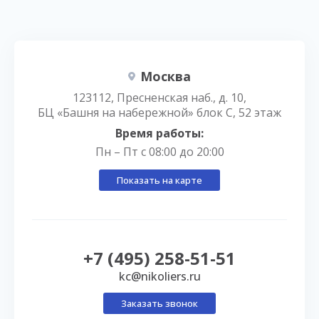
Москва
123112, Пресненская наб., д. 10,
БЦ «Башня на набережной» блок С, 52 этаж
Время работы:
Пн – Пт с 08:00 до 20:00
Показать на карте
+7 (495) 258-51-51
kc@nikoliers.ru
Заказать звонок