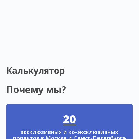
Калькулятор
Почему мы?
20
эксклюзивных и ко-эксклюзивных
проектов в Москве и Санкт-Петербурге