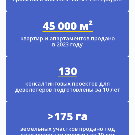
45 000 м²
квартир и апартаментов продано
в 2023 году
130
консалтинговых проектов для
девелоперов подготовлены за 10 лет
>175 га
земельных участков продано под
девелоперские проекты за 10 лет