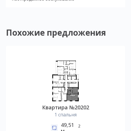
Похожие предложения
Квартира №20202
1 спальня
49,51
2
м