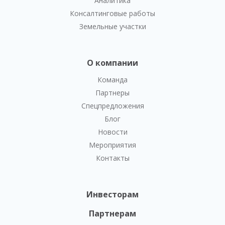
Аналитика
Консалтинговые работы
Земельные участки
О компании
Команда
Партнеры
Спецпредложения
Блог
Новости
Мероприятия
Контакты
Инвесторам
Партнерам