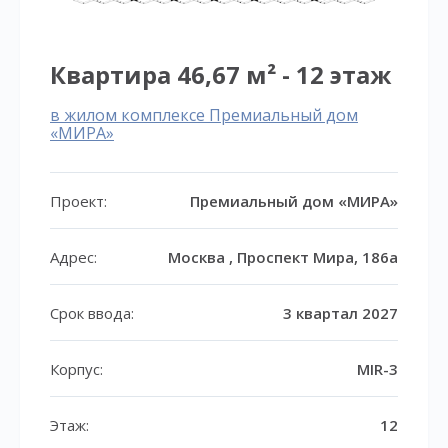
Квартира 46,67 м² - 12 этаж
в жилом комплексе Премиальный дом
«МИРА»
Проект:
Премиальный дом «МИРА»
Адрес:
Москва , Проспект Мира, 186а
Срок ввода:
3 квартал 2027
Корпус:
MIR-3
Этаж:
12