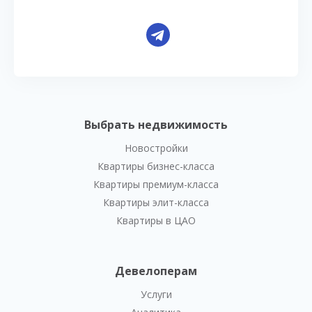
Выбрать недвижимость
Новостройки
Квартиры бизнес-класса
Квартиры премиум-класса
Квартиры элит-класса
Квартиры в ЦАО
Девелоперам
Услуги