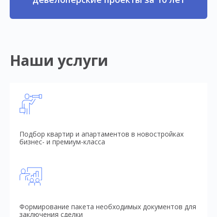
Наши услуги
Подбор квартир и апартаментов в новостройках
бизнес- и премиум-класса
Формирование пакета необходимых документов для
заключения сделки