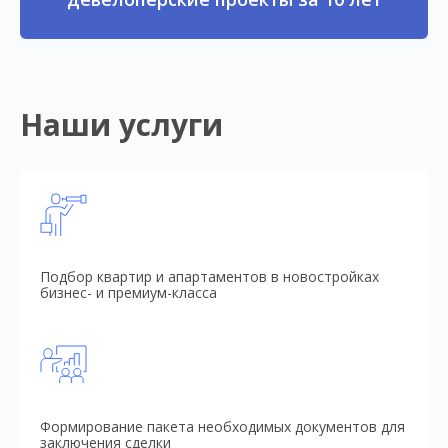
Наши услуги
Подбор квартир и апартаментов в новостройках
бизнес- и премиум-класса
Формирование пакета необходимых документов для
заключения сделки