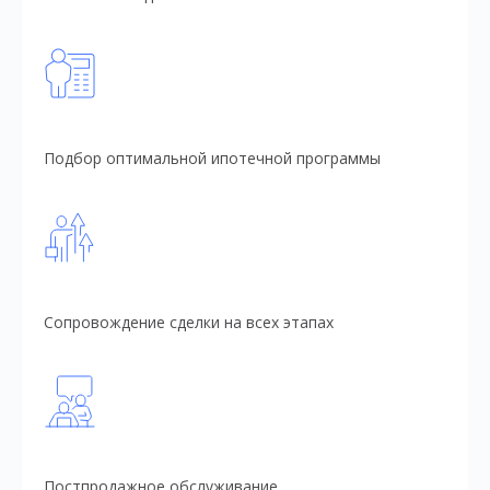
Подбор оптимальной ипотечной программы
Сопровождение сделки на всех этапах
Постпродажное обслуживание