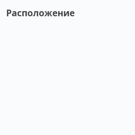
Расположение