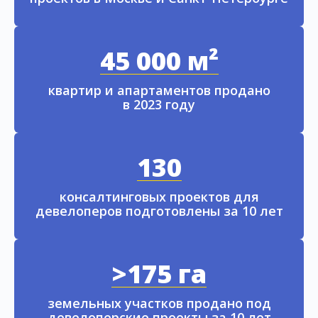
45 000 м²
квартир и апартаментов продано
в 2023 году
130
консалтинговых проектов для
девелоперов подготовлены за 10 лет
>175 га
земельных участков продано под
девелоперские проекты за 10 лет