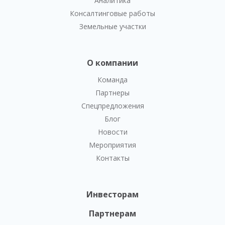
Аналитика
Консалтинговые работы
Земельные участки
О компании
Команда
Партнеры
Спецпредложения
Блог
Новости
Мероприятия
Контакты
Инвесторам
Партнерам