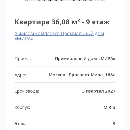
Квартира 36,08 м² - 9 этаж
в жилом комплексе Премиальный дом
«МИРА»
Проект:
Премиальный дом «МИРА»
Адрес:
Москва , Проспект Мира, 186а
Срок ввода:
3 квартал 2027
Корпус:
MIR-3
Этаж:
9