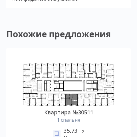
Похожие предложения
Квартира №30511
1 спальня
35,73
2
м