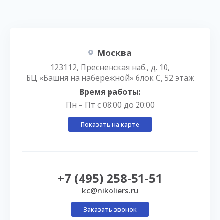
Москва
123112, Пресненская наб., д. 10,
БЦ «Башня на набережной» блок С, 52 этаж
Время работы:
Пн – Пт с 08:00 до 20:00
Показать на карте
+7 (495) 258-51-51
kc@nikoliers.ru
Заказать звонок