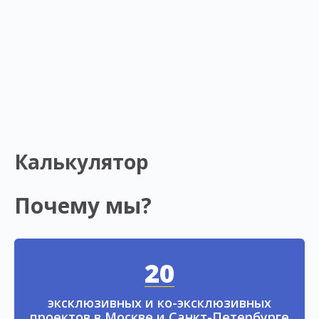
Калькулятор
Почему мы?
20
эксклюзивных и ко-эксклюзивных
проектов в Москве и Санкт-Петербурге