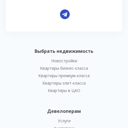
Выбрать недвижимость
Новостройки
Квартиры бизнес-класса
Квартиры премиум-класса
Квартиры элит-класса
Квартиры в ЦАО
Девелоперам
Услуги