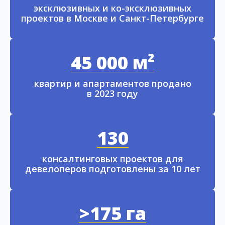
эксклюзивных и ко-эксклюзивных
проектов в Москве и Санкт-Петербурге
45 000 м²
квартир и апартаментов продано
в 2023 году
130
консалтинговых проектов для
девелоперов подготовлены за 10 лет
>175 га