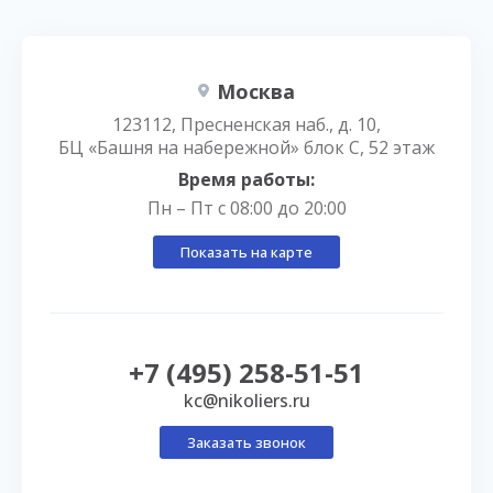
Москва
123112, Пресненская наб., д. 10,
БЦ «Башня на набережной» блок С, 52 этаж
Время работы:
Пн – Пт с 08:00 до 20:00
Показать на карте
+7 (495) 258-51-51
kc@nikoliers.ru
Заказать звонок