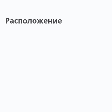
Расположение