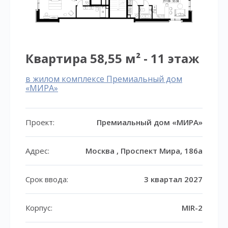
Квартира 58,55 м² - 11 этаж
в жилом комплексе Премиальный дом
«МИРА»
Проект:
Премиальный дом «МИРА»
Адрес:
Москва , Проспект Мира, 186а
Срок ввода:
3 квартал 2027
Корпус:
MIR-2