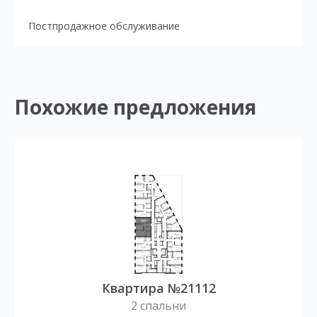
Постпродажное обслуживание
Похожие предложения
Квартира №21112
2 спальни