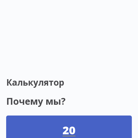
Калькулятор
Почему мы?
20