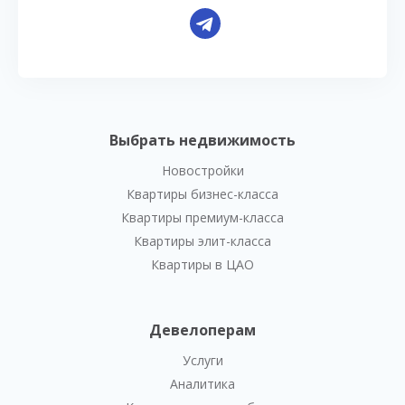
Выбрать недвижимость
Новостройки
Квартиры бизнес-класса
Квартиры премиум-класса
Квартиры элит-класса
Квартиры в ЦАО
Девелоперам
Услуги
Аналитика