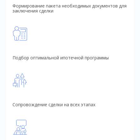
Формирование пакета необходимых документов для
заключения сделки
Подбор оптимальной ипотечной программы
Сопровождение сделки на всех этапах