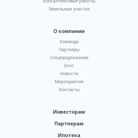
Консалтинговые работы
Земельные участки
О компании
Команда
Партнеры
Спецпредложения
Блог
Новости
Мероприятия
Контакты
Инвесторам
Партнерам
Ипотека