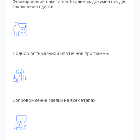
Формирование пакета необходимых документов для
заключения сделки
Подбор оптимальной ипотечной программы
Сопровождение сделки на всех этапах