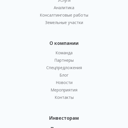
Услуги
Аналитика
Консалтинговые работы
Земельные участки
О компании
Команда
Партнеры
Спецпредложения
Блог
Новости
Мероприятия
Контакты
Инвесторам