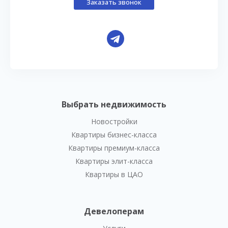
Заказать звонок
Выбрать недвижимость
Новостройки
Квартиры бизнес-класса
Квартиры премиум-класса
Квартиры элит-класса
Квартиры в ЦАО
Девелоперам