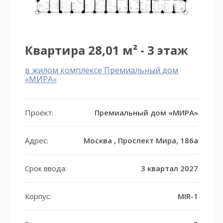
Квартира 28,01 м² - 3 этаж
в жилом комплексе Премиальный дом
«МИРА»
Проект:
Премиальный дом «МИРА»
Адрес:
Москва , Проспект Мира, 186а
Срок ввода:
3 квартал 2027
Корпус:
MIR-1