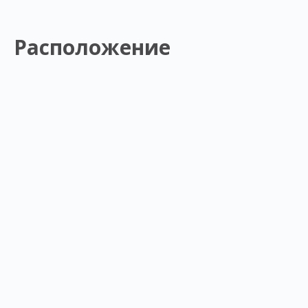
Расположение