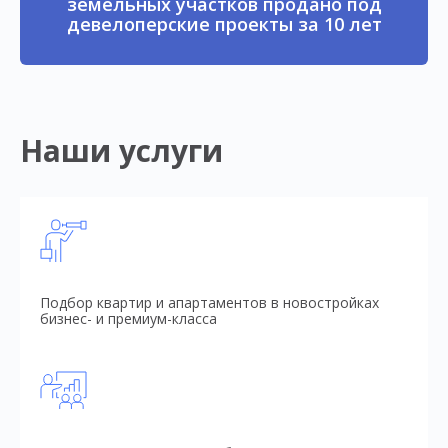
земельных участков продано под
девелоперские проекты за 10 лет
Наши услуги
Подбор квартир и апартаментов в новостройках
бизнес- и премиум-класса