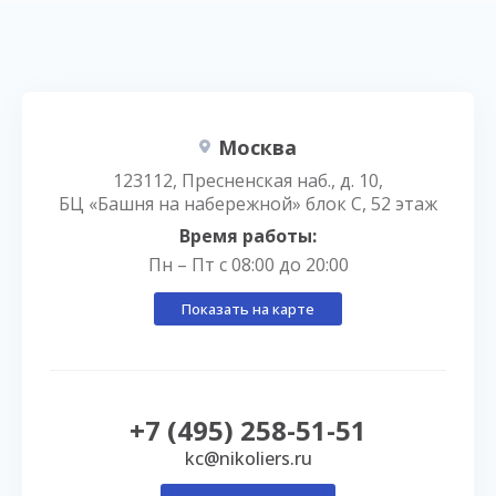
Москва
123112, Пресненская наб., д. 10,
БЦ «Башня на набережной» блок С, 52 этаж
Время работы:
Пн – Пт с 08:00 до 20:00
Показать на карте
+7 (495) 258-51-51
kc@nikoliers.ru