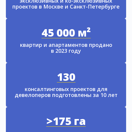
эксклюзивных и ко-эксклюзивных
проектов в Москве и Санкт-Петербурге
45 000 м²
квартир и апартаментов продано
в 2023 году
130
консалтинговых проектов для
девелоперов подготовлены за 10 лет
>175 га