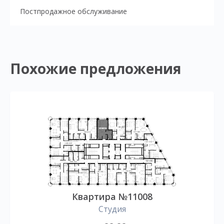
Постпродажное обслуживание
Похожие предложения
Квартира №11008
Студия