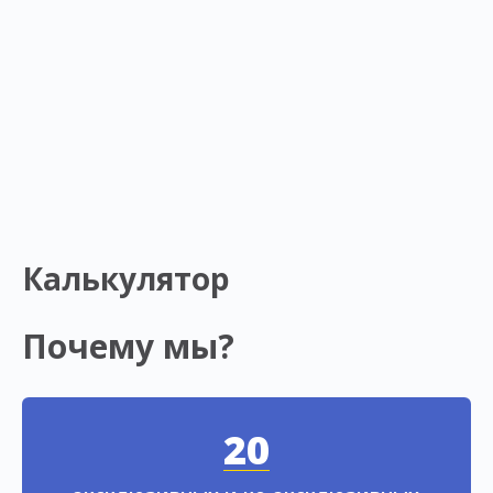
Калькулятор
Почему мы?
20