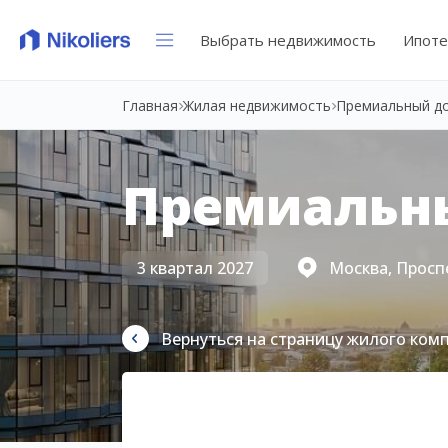
Выбрать недвижимость
Ипоте
Главная
Жилая недвижимость
Премиальный д
Премиальн
3 квартал 2027
Москва, Просп
Вернуться на страницу жилого ком