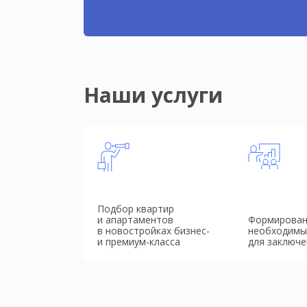
Наши услуги
Подбор квартир
и апартаментов
Формирован
в новостройках бизнес-
необходимы
и премиум-класса
для заключе