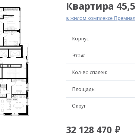
Квартира 45,5
в жилом комплексе Премиа
Корпус:
Этаж:
Кол-во спален:
Площадь:
Округ
32 128 470