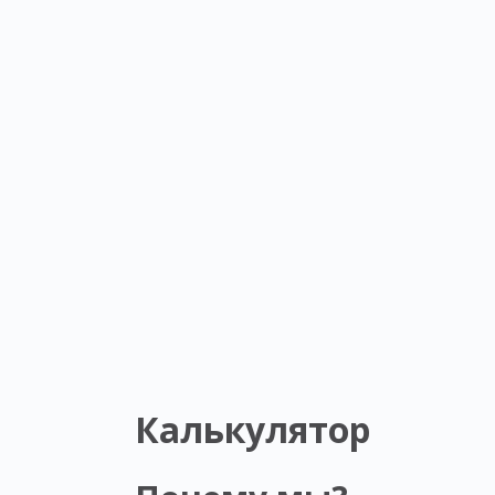
Калькулятор