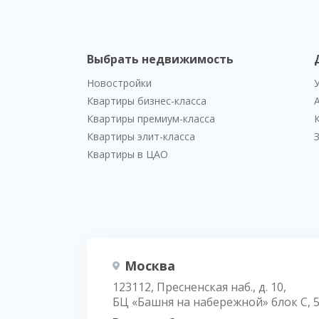
Выбрать недвижимость
Новостройки
Квартиры бизнес-класса
Квартиры премиум-класса
Квартиры элит-класса
Квартиры в ЦАО
Москва
123112, Пресненская наб., д. 10,
БЦ «Башня на набережной» блок С, 