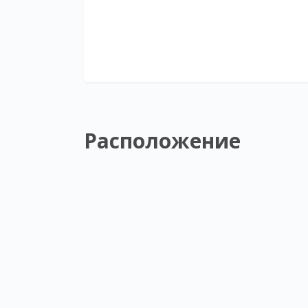
Расположение