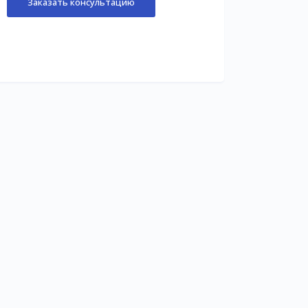
Заказать консультацию