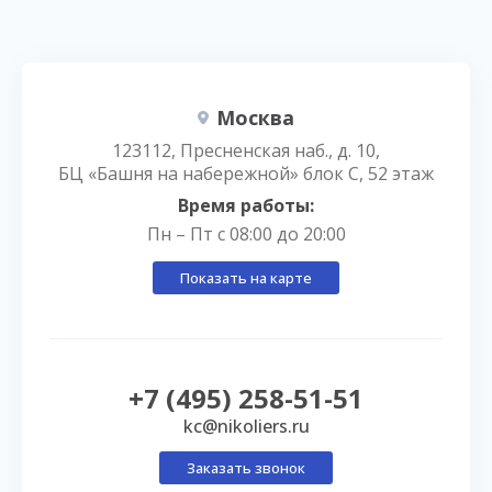
Москва
123112, Пресненская наб., д. 10,
БЦ «Башня на набережной» блок С, 52 этаж
Время работы:
Пн – Пт с 08:00 до 20:00
Показать на карте
+7 (495) 258-51-51
kc@nikoliers.ru
Заказать звонок