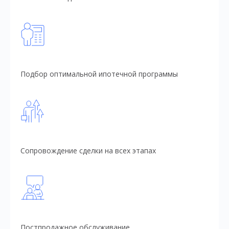
Подбор оптимальной ипотечной программы
Сопровождение сделки на всех этапах
Постпродажное обслуживание