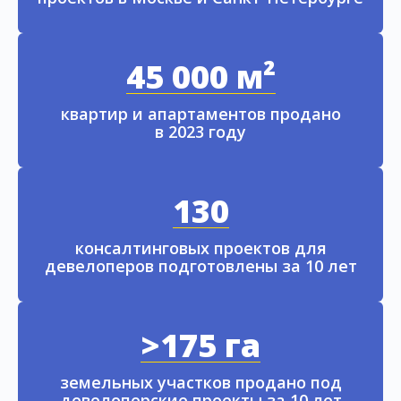
45 000 м²
квартир и апартаментов продано
в 2023 году
130
консалтинговых проектов для
девелоперов подготовлены за 10 лет
>175 га
земельных участков продано под
девелоперские проекты за 10 лет