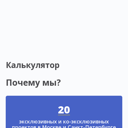
Калькулятор
Почему мы?
20
эксклюзивных и ко-эксклюзивных
проектов в Москве и Санкт-Петербурге