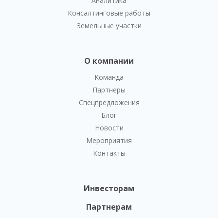
Аналитика
Консалтинговые работы
Земельные участки
О компании
Команда
Партнеры
Спецпредложения
Блог
Новости
Мероприятия
Контакты
Инвесторам
Партнерам