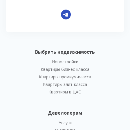
Выбрать недвижимость
Новостройки
Квартиры бизнес-класса
Квартиры премиум-класса
Квартиры элит-класса
Квартиры в ЦАО
Девелоперам
Услуги