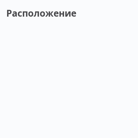
Расположение