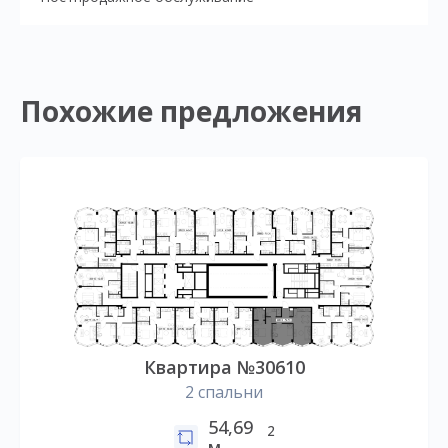
Похожие предложения
Квартира №30610
2 спальни
54,69
2
м