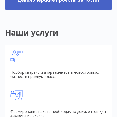
Наши услуги
Подбор квартир и апартаментов в новостройках
бизнес- и премиум-класса
Формирование пакета необходимых документов для
заключения сделки