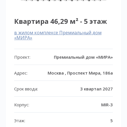
Квартира 46,29 м² - 5 этаж
в жилом комплексе Премиальный дом
«МИРА»
Проект:
Премиальный дом «МИРА»
Адрес:
Москва , Проспект Мира, 186а
Срок ввода:
3 квартал 2027
Корпус:
MIR-3
Этаж:
5