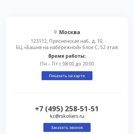
Москва
123112, Пресненская наб., д. 10,
БЦ «Башня на набережной» блок С, 52 этаж
Время работы:
Пн – Пт с 08:00 до 20:00
Показать на карте
+7 (495) 258-51-51
kc@nikoliers.ru
Заказать звонок