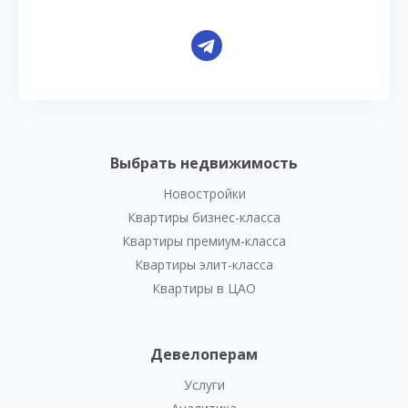
Выбрать недвижимость
Новостройки
Квартиры бизнес-класса
Квартиры премиум-класса
Квартиры элит-класса
Квартиры в ЦАО
Девелоперам
Услуги