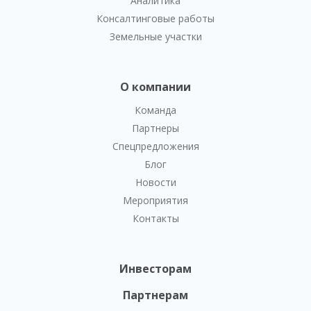
Аналитика
Консалтинговые работы
Земельные участки
О компании
Команда
Партнеры
Спецпредложения
Блог
Новости
Мероприятия
Контакты
Инвесторам
Партнерам