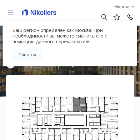
Москва
Ваш регион определен как Москва. При
Премиальный дом
необходимости вы можете сменить его с
помощью данного переключателя.
«МИРА»
Понятно
Вернуться на страницу жилого комплекса