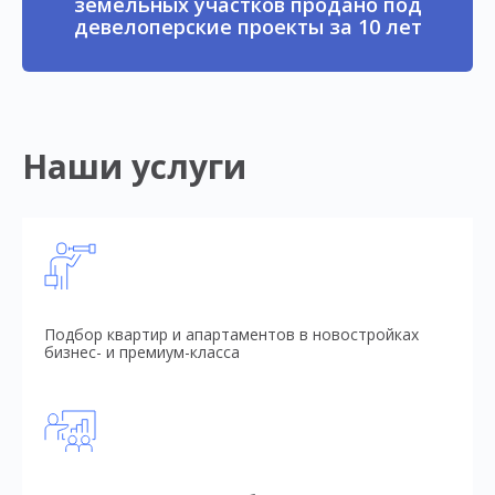
земельных участков продано под
девелоперские проекты за 10 лет
Наши услуги
Подбор квартир и апартаментов в новостройках
бизнес- и премиум-класса