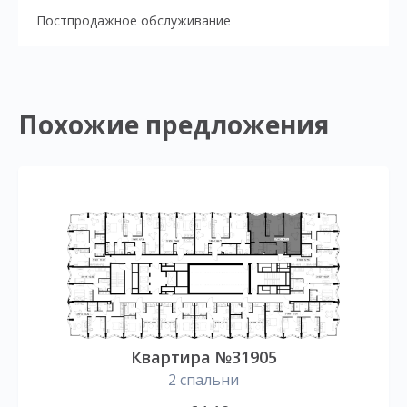
Постпродажное обслуживание
Похожие предложения
Квартира №31905
2 спальни