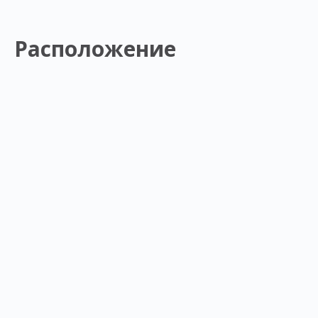
Расположение