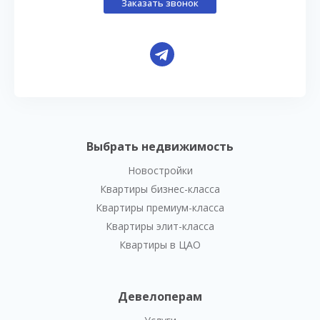
Заказать звонок
Выбрать недвижимость
Новостройки
Квартиры бизнес-класса
Квартиры премиум-класса
Квартиры элит-класса
Квартиры в ЦАО
Девелоперам