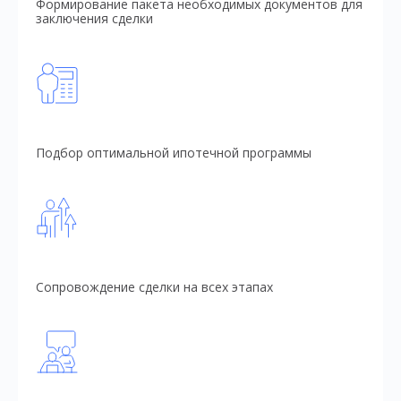
Формирование пакета необходимых документов для
заключения сделки
Подбор оптимальной ипотечной программы
Сопровождение сделки на всех этапах