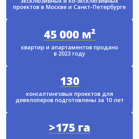
эксклюзивных и ко-эксклюзивных
проектов в Москве и Санкт-Петербурге
45 000 м²
квартир и апартаментов продано
в 2023 году
130
консалтинговых проектов для
девелоперов подготовлены за 10 лет
>175 га