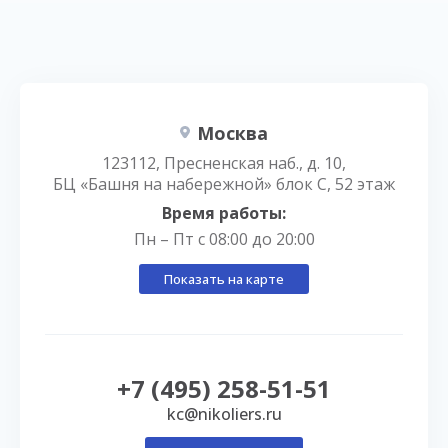
Москва
123112, Пресненская наб., д. 10,
БЦ «Башня на набережной» блок С, 52 этаж
Время работы:
Пн – Пт с 08:00 до 20:00
Показать на карте
+7 (495) 258-51-51
kc@nikoliers.ru