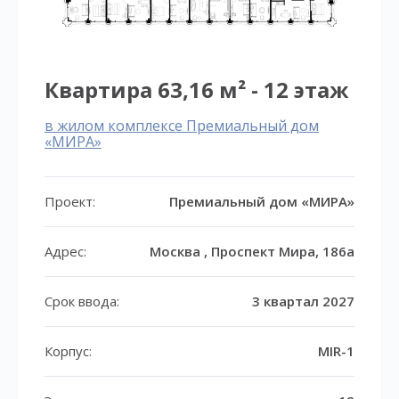
Квартира 63,16 м² - 12 этаж
в жилом комплексе Премиальный дом
«МИРА»
Проект:
Премиальный дом «МИРА»
Адрес:
Москва , Проспект Мира, 186а
Срок ввода:
3 квартал 2027
Корпус:
MIR-1