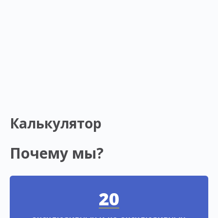
Калькулятор
Почему мы?
20