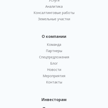
Услуги
Аналитика
Консалтинговые работы
Земельные участки
О компании
Команда
Партнеры
Спецпредложения
Блог
Новости
Мероприятия
Контакты
Инвесторам