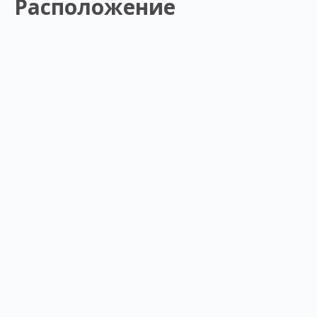
Расположение