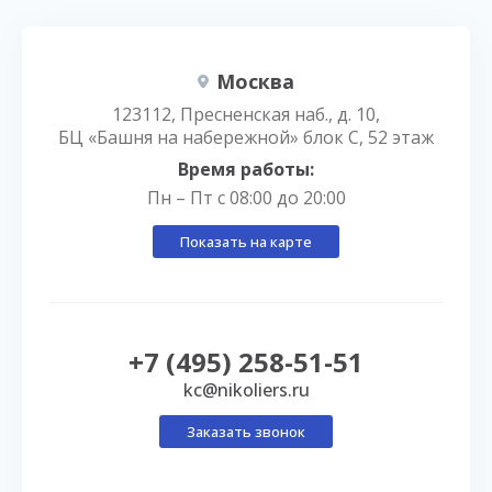
Москва
123112, Пресненская наб., д. 10,
БЦ «Башня на набережной» блок С, 52 этаж
Время работы:
Пн – Пт с 08:00 до 20:00
Показать на карте
+7 (495) 258-51-51
kc@nikoliers.ru
Заказать звонок