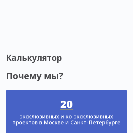
Калькулятор
Почему мы?
20
эксклюзивных и ко-эксклюзивных
проектов в Москве и Санкт-Петербурге