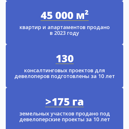
45 000 м²
квартир и апартаментов продано
в 2023 году
130
консалтинговых проектов для
девелоперов подготовлены за 10 лет
>175 га
земельных участков продано под
девелоперские проекты за 10 лет