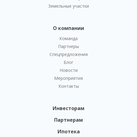
Земельные участки
О компании
Команда
Партнеры
Спецпредложения
Блог
Новости
Мероприятия
Контакты
Инвесторам
Партнерам
Ипотека