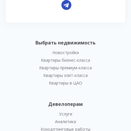
Выбрать недвижимость
Новостройки
Квартиры бизнес-класса
Квартиры премиум-класса
Квартиры элит-класса
Квартиры в ЦАО
Девелоперам
Услуги
Аналитика
Консалтинговые работы