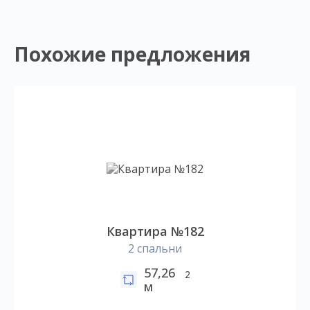
Похожие предложения
Квартира №182
2 спальни
57,26
2
м