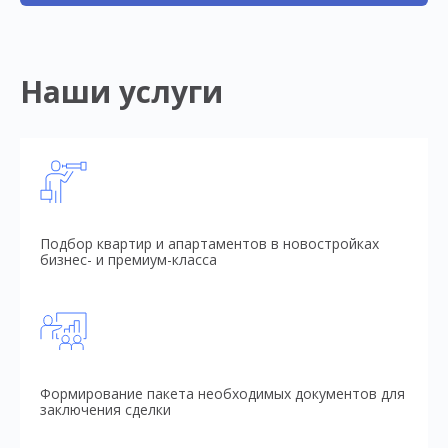
Наши услуги
Подбор квартир и апартаментов в новостройках
бизнес- и премиум-класса
Формирование пакета необходимых документов для
заключения сделки