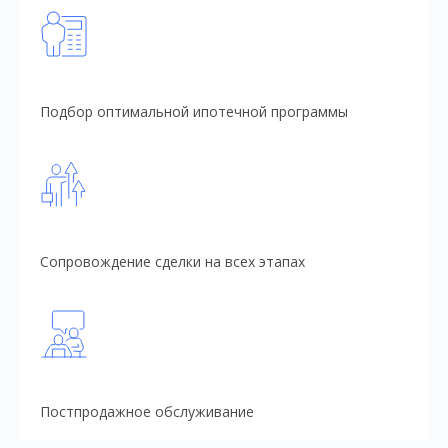
Подбор оптимальной ипотечной программы
Сопровождение сделки на всех этапах
Постпродажное обслуживание