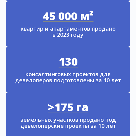
45 000 м²
квартир и апартаментов продано
в 2023 году
130
консалтинговых проектов для
девелоперов подготовлены за 10 лет
>175 га
земельных участков продано под
девелоперские проекты за 10 лет