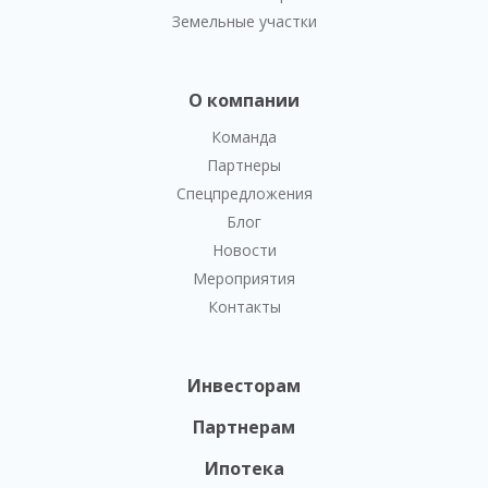
Земельные участки
О компании
Команда
Партнеры
Спецпредложения
Блог
Новости
Мероприятия
Контакты
Инвесторам
Партнерам
Ипотека