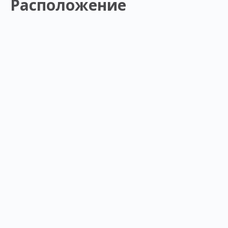
Расположение