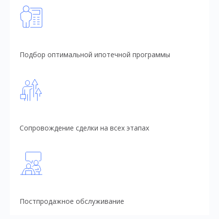
Подбор оптимальной ипотечной программы
Сопровождение сделки на всех этапах
Постпродажное обслуживание