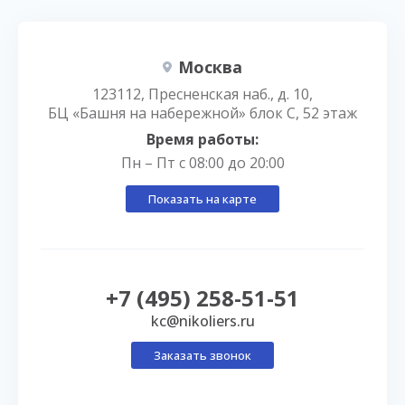
Москва
123112, Пресненская наб., д. 10,
БЦ «Башня на набережной» блок С, 52 этаж
Время работы:
Пн – Пт с 08:00 до 20:00
Показать на карте
+7 (495) 258-51-51
kc@nikoliers.ru
Заказать звонок