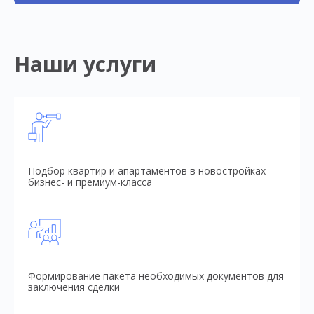
Наши услуги
Подбор квартир и апартаментов в новостройках
бизнес- и премиум-класса
Формирование пакета необходимых документов для
заключения сделки