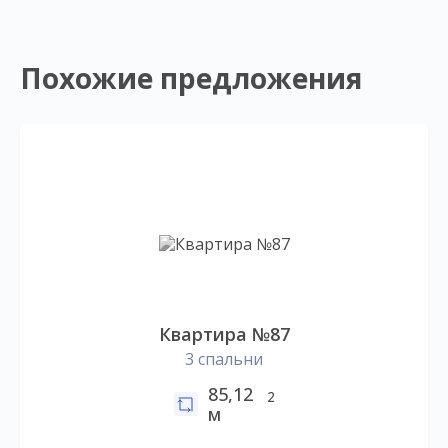
Похожие предложения
Квартира №87
3 спальни
85,12
2
м