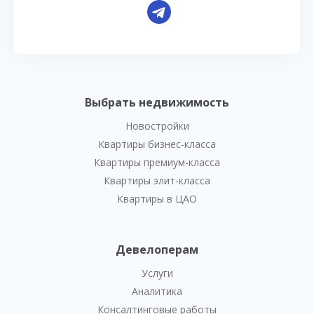
Выбрать недвижимость
Новостройки
Квартиры бизнес-класса
Квартиры премиум-класса
Квартиры элит-класса
Квартиры в ЦАО
Девелоперам
Услуги
Аналитика
Консалтинговые работы