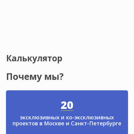
Калькулятор
Почему мы?
20
эксклюзивных и ко-эксклюзивных
проектов в Москве и Санкт-Петербурге