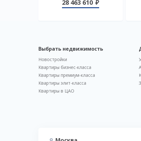
28 463 610
Выбрать недвижимость
Новостройки
Квартиры бизнес-класса
Квартиры премиум-класса
Квартиры элит-класса
Квартиры в ЦАО
Москва