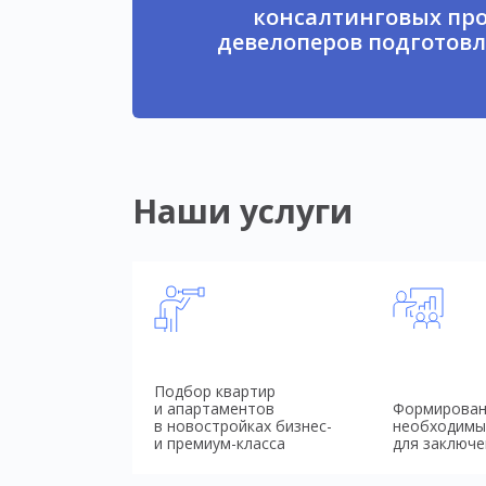
консалтинговых про
девелоперов подготовл
Наши услуги
Подбор квартир
и апартаментов
Формирован
в новостройках бизнес-
необходимы
и премиум-класса
для заключе