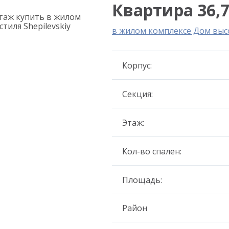
Квартира 36,7
в жилом комплексе Дом высок
Корпус:
Секция:
Этаж:
Кол-во спален:
Площадь:
Район