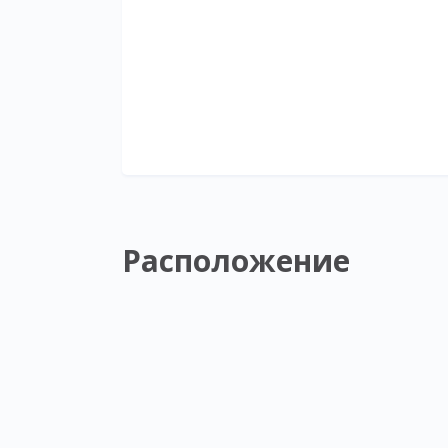
Расположение