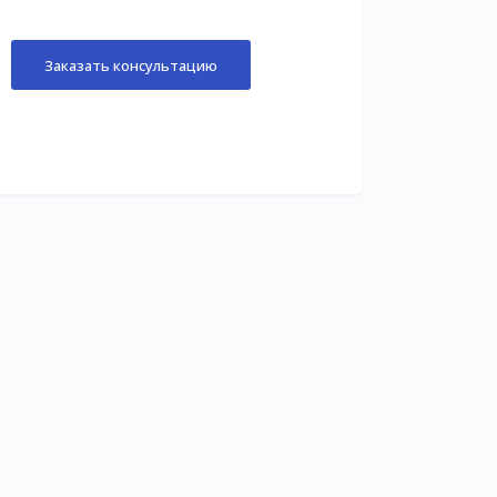
Заказать консультацию