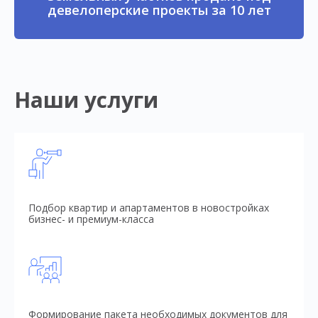
девелоперские проекты за 10 лет
Наши услуги
Подбор квартир и апартаментов в новостройках
бизнес- и премиум-класса
Формирование пакета необходимых документов для