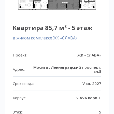
Квартира 85,7 м² - 5 этаж
в жилом комплексе ЖК «СЛАВА»
Проект:
ЖК «СЛАВА»
Москва , Ленинградский проспект,
Адрес:
вл.8
Срок ввода:
IV кв. 2027
Корпус:
SLAVA корп. Г
Этаж:
5