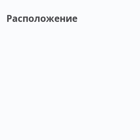
Расположение