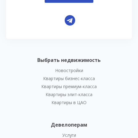
Выбрать недвижимость
Новостройки
Квартиры бизнес-класса
Квартиры премиум-класса
Квартиры элит-класса
Квартиры в ЦАО
Девелоперам
Услуги