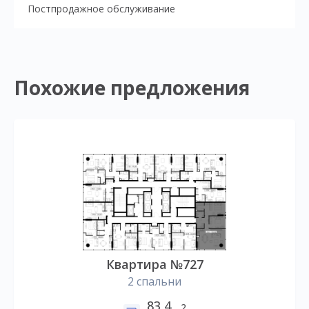
Постпродажное обслуживание
Похожие предложения
Квартира №727
2 спальни
83,4
2