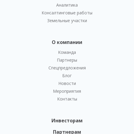
Аналитика
Консалтинговые работы
Земельные участки
О компании
Команда
Партнеры
Спецпредложения
Блог
Новости
Мероприятия
Контакты
Инвесторам
Партнерам