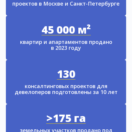
проектов в Москве и Санкт-Петербурге
45 000 м²
квартир и апартаментов продано
в 2023 году
130
консалтинговых проектов для
девелоперов подготовлены за 10 лет
>175 га
земельных участков продано под