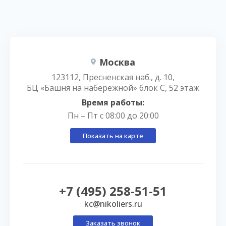
Москва
123112, Пресненская наб., д. 10,
БЦ «Башня на набережной» блок С, 52 этаж
Время работы:
Пн – Пт с 08:00 до 20:00
Показать на карте
+7 (495) 258-51-51
kc@nikoliers.ru
Заказать звонок