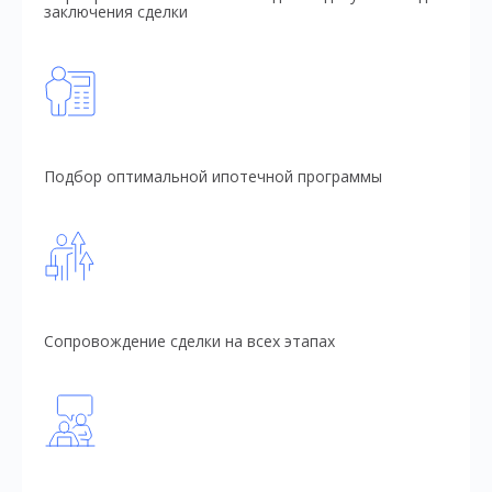
заключения сделки
Подбор оптимальной ипотечной программы
Сопровождение сделки на всех этапах