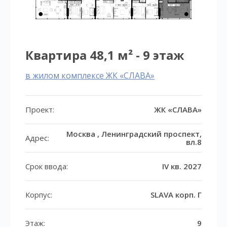
Квартира 48,1 м² - 9 этаж
в жилом комплексе ЖК «СЛАВА»
Проект:
ЖК «СЛАВА»
Москва , Ленинградский проспект,
Адрес:
вл.8
Срок ввода:
IV кв. 2027
Корпус:
SLAVA корп. Г
Этаж:
9