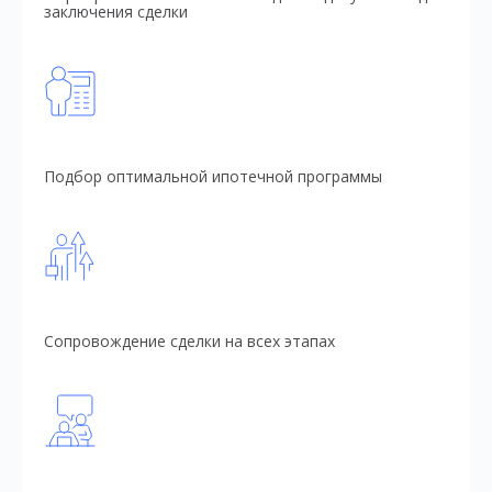
заключения сделки
Подбор оптимальной ипотечной программы
Сопровождение сделки на всех этапах