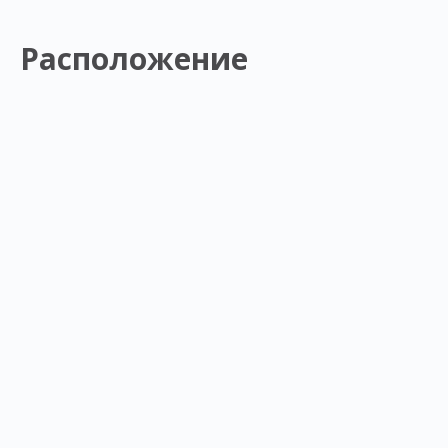
Расположение