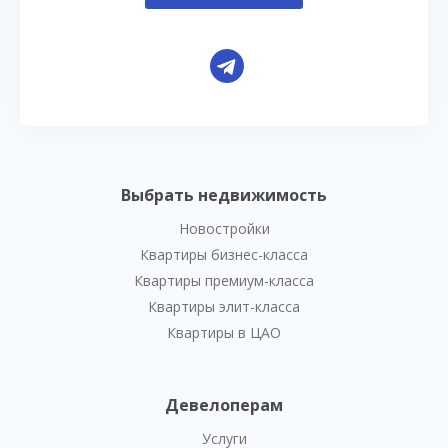
Выбрать недвижимость
Новостройки
Квартиры бизнес-класса
Квартиры премиум-класса
Квартиры элит-класса
Квартиры в ЦАО
Девелоперам
Услуги