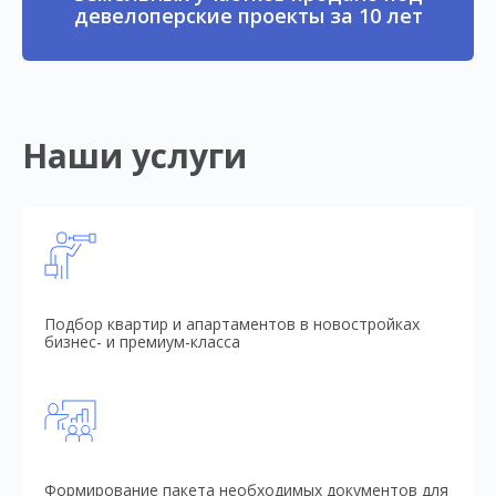
девелоперские проекты за 10 лет
Наши услуги
Подбор квартир и апартаментов в новостройках
бизнес- и премиум-класса
Формирование пакета необходимых документов для