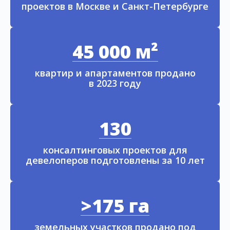
проектов в Москве и Санкт-Петербурге
45 000 м²
квартир и апартаментов продано
в 2023 году
130
консалтинговых проектов для
девелоперов подготовлены за 10 лет
>175 га
земельных участков продано под