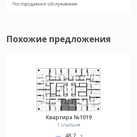
Постпродажное обслуживание
Похожие предложения
Квартира №1019
1 спальня
48,7
2