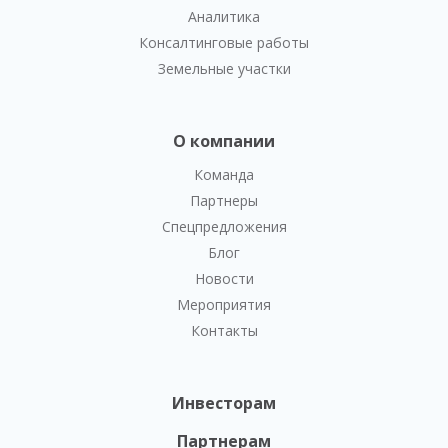
Аналитика
Консалтинговые работы
Земельные участки
О компании
Команда
Партнеры
Спецпредложения
Блог
Новости
Мероприятия
Контакты
Инвесторам
Партнерам