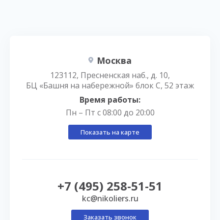
Москва
123112, Пресненская наб., д. 10,
БЦ «Башня на набережной» блок С, 52 этаж
Время работы:
Пн – Пт с 08:00 до 20:00
Показать на карте
+7 (495) 258-51-51
kc@nikoliers.ru
Заказать звонок