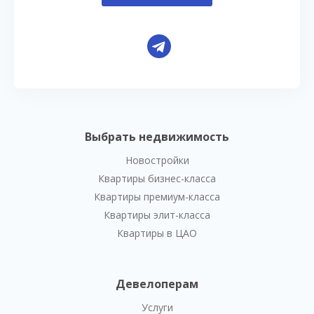
Выбрать недвижимость
Новостройки
Квартиры бизнес-класса
Квартиры премиум-класса
Квартиры элит-класса
Квартиры в ЦАО
Девелоперам
Услуги