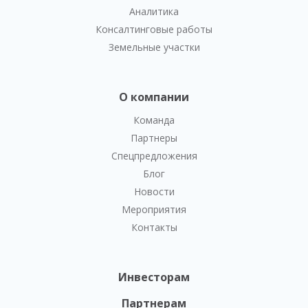
Аналитика
Консалтинговые работы
Земельные участки
О компании
Команда
Партнеры
Спецпредложения
Блог
Новости
Мероприятия
Контакты
Инвесторам
Партнерам