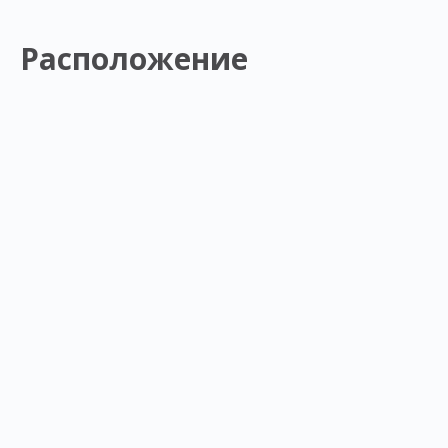
Расположение