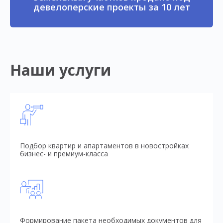
девелоперские проекты за 10 лет
Наши услуги
Подбор квартир и апартаментов в новостройках
бизнес- и премиум-класса
Формирование пакета необходимых документов для