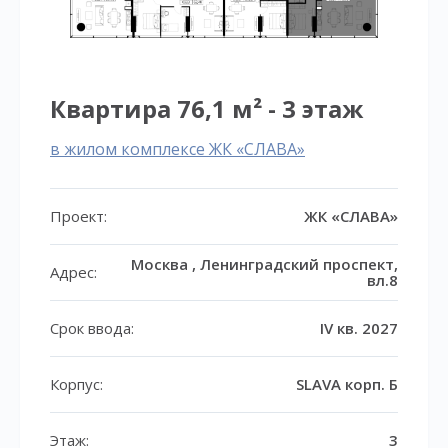
Квартира 76,1 м² - 3 этаж
в жилом комплексе ЖК «СЛАВА»
Проект:
ЖК «СЛАВА»
Москва , Ленинградский проспект,
Адрес:
вл.8
Срок ввода:
IV кв. 2027
Корпус:
SLAVA корп. Б
Этаж:
3