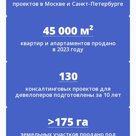
проектов в Москве и Санкт-Петербурге
45 000 м²
квартир и апартаментов продано
в 2023 году
130
консалтинговых проектов для
девелоперов подготовлены за 10 лет
>175 га
земельных участков продано под