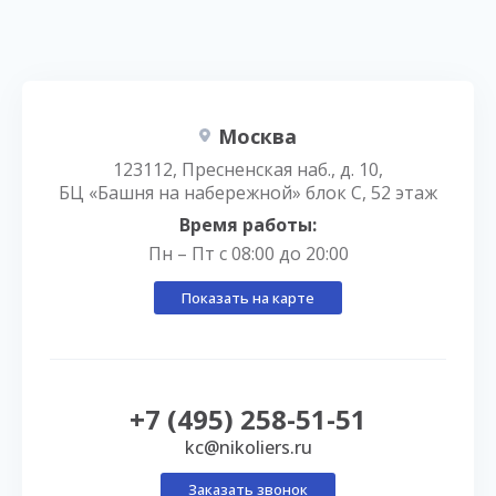
Москва
123112, Пресненская наб., д. 10,
БЦ «Башня на набережной» блок С, 52 этаж
Время работы:
Пн – Пт с 08:00 до 20:00
Показать на карте
+7 (495) 258-51-51
kc@nikoliers.ru
Заказать звонок