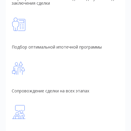
заключения сделки
Подбор оптимальной ипотечной программы
Сопровождение сделки на всех этапах