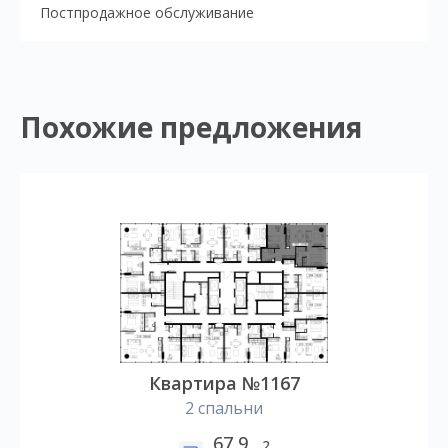
Постпродажное обслуживание
Похожие предложения
Квартира №1167
2 спальни
67,9
2