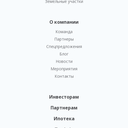
Земельные участки
О компании
Команда
Партнеры
Спецпредложения
Блог
Новости
Мероприятия
Контакты
Инвесторам
Партнерам
Ипотека