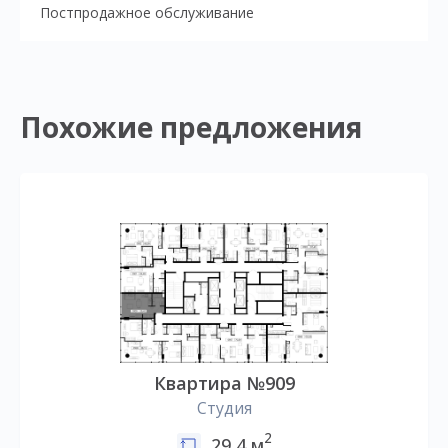
Постпродажное обслуживание
Похожие предложения
Квартира №909
Студия
2
29,4 м