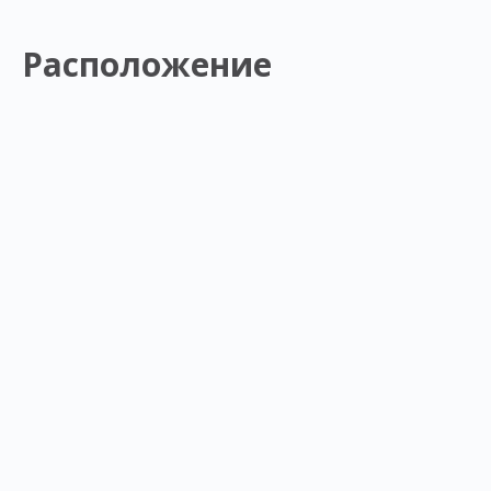
Расположение