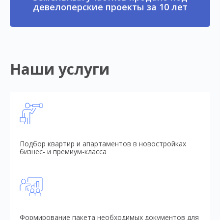
девелоперские проекты за 10 лет
Наши услуги
Подбор квартир и апартаментов в новостройках
бизнес- и премиум-класса
Формирование пакета необходимых документов для