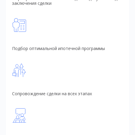
заключения сделки
Подбор оптимальной ипотечной программы
Сопровождение сделки на всех этапах