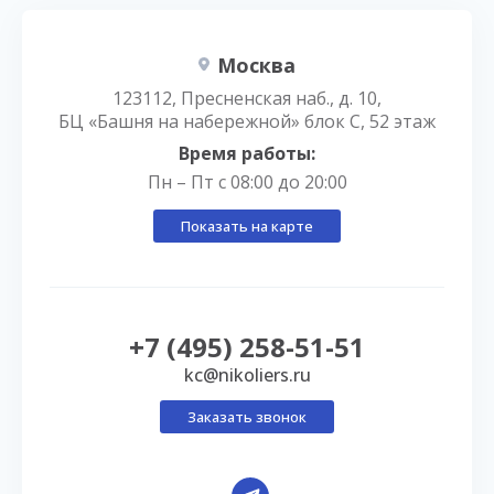
Москва
123112, Пресненская наб., д. 10,
БЦ «Башня на набережной» блок С, 52 этаж
Время работы:
Пн – Пт с 08:00 до 20:00
Показать на карте
+7 (495) 258-51-51
kc@nikoliers.ru
Заказать звонок