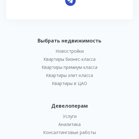
Выбрать недвижимость
Новостройки
Квартиры бизнес-класса
Квартиры премиум-класса
Квартиры элит-класса
Квартиры в ЦАО
Девелоперам
Услуги
Аналитика
Консалтинговые работы