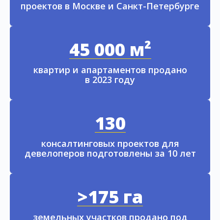
проектов в Москве и Санкт-Петербурге
45 000 м²
квартир и апартаментов продано
в 2023 году
130
консалтинговых проектов для
девелоперов подготовлены за 10 лет
>175 га
земельных участков продано под